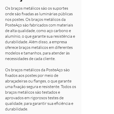
Os braços metálicos são os suportes
onde são fixadas as luminárias públicas
nos postes. Os braços metálicos da
PosteAço são fabricados com materiais
de alta qualidade, como aço carbono e
alumínio, o que garante sua resistência e
durabilidade. Além disso, a empresa
oferece braços metálicos em diferentes
modelos e tamanhos, para atender às
necessidades de cada cliente.
Os braços metálicos da PosteAço são
fixados aos postes por meio de
abraçadeiras ou flanges, o que garante
uma fixação segura e resistente. Todos os
braços metálicos são testados e
aprovados em rigorosos testes de
qualidade, para garantir sua eficiência e
durabilidade.