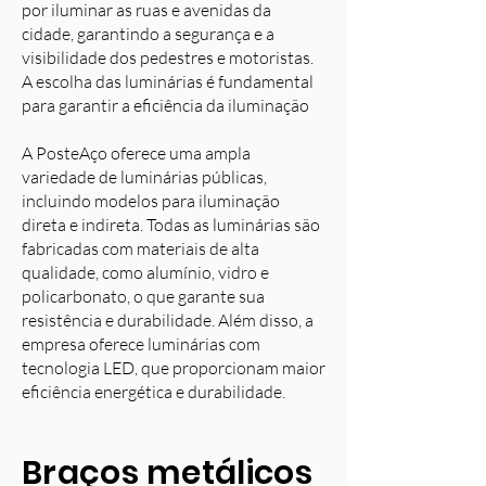
por iluminar as ruas e avenidas da
cidade, garantindo a segurança e a
visibilidade dos pedestres e motoristas.
A escolha das luminárias é fundamental
para garantir a eficiência da iluminação
A PosteAço oferece uma ampla
variedade de luminárias públicas,
incluindo modelos para iluminação
direta e indireta. Todas as luminárias são
fabricadas com materiais de alta
qualidade, como alumínio, vidro e
policarbonato, o que garante sua
resistência e durabilidade. Além disso, a
empresa oferece luminárias com
tecnologia LED, que proporcionam maior
eficiência energética e durabilidade.
Braços metálicos