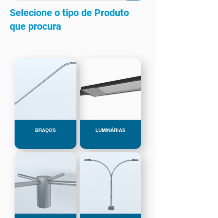
Selecione o tipo de Produto
que procura
BRAÇOS
LUMINÁRIAS