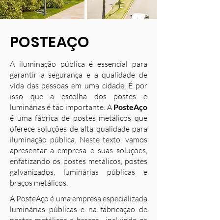
POSTEAÇO
A iluminação pública é essencial para
garantir a segurança e a qualidade de
vida das pessoas em uma cidade. É por
isso que a escolha dos postes e
luminárias é tão importante. A
PosteAço
é uma fábrica de postes metálicos que
oferece soluções de alta qualidade para
iluminação pública. Neste texto, vamos
apresentar a empresa e suas soluções,
enfatizando os postes metálicos, postes
galvanizados, luminárias públicas e
braços metálicos.
A PosteAço é uma empresa especializada
luminárias públicas e na fabricação de