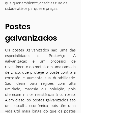
qualquer ambiente, desde as ruas da
cidade até os parques e praças.
Postes
galvanizados
Os postes galvanizados são uma das
especialidades da PosteAço. A
galvanização é um processo de
revestimento do metal com uma camada
de zinco, que protege o poste contra a
corrosão e aumenta sua durabilidade.
S
ão ideais para regiões com alta
umidade, maresia ou poluição, pois
oferecem maior resistência à corrosão.
Além disso, os postes galvanizados são
uma escolha econômica, pois têm uma
vida útil mais longa do que os postes