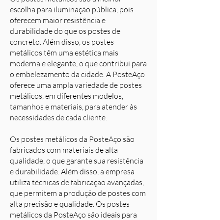
escolha para iluminação pública, pois
oferecem maior resistência e
durabilidade do que os postes de
concreto. Além disso, os postes
metálicos têm uma estética mais
moderna e elegante, o que contribui para
o embelezamento da cidade. A PosteAço
oferece uma ampla variedade de postes
metálicos, em diferentes modelos,
tamanhos e materiais, para atender às
necessidades de cada cliente.
Os postes metálicos da PosteAço são
fabricados com materiais de alta
qualidade, o que garante sua resistência
e durabilidade. Além disso, a empresa
utiliza técnicas de fabricação avançadas,
que permitem a produção de postes com
alta precisão e qualidade. Os postes
metálicos da PosteAço são ideais para