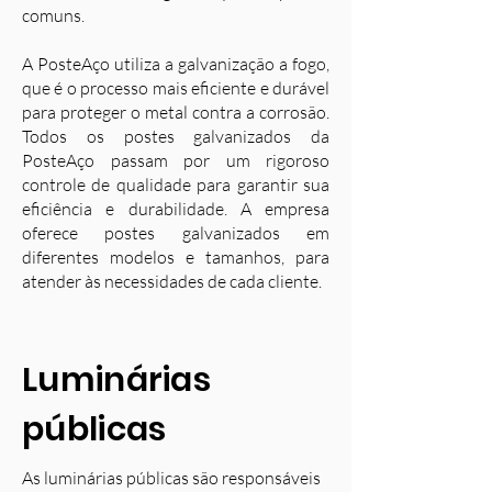
comuns.
A PosteAço utiliza a galvanização a fogo,
que é o processo mais eficiente e durável
para proteger o metal contra a corrosão.
Todos os postes galvanizados da
PosteAço passam por um rigoroso
controle de qualidade para garantir sua
eficiência e durabilidade. A empresa
oferece postes galvanizados em
diferentes modelos e tamanhos, para
atender às necessidades de cada cliente.
Luminárias
públicas
As luminárias públicas são responsáveis