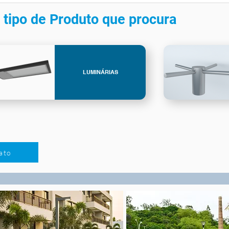
 tipo de Produto que procura
LUMINÁRIAS
ato