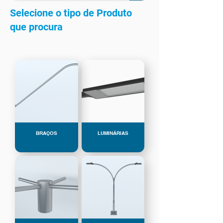
Selecione o tipo de Produto
que procura
BRAÇOS
LUMINÁRIAS