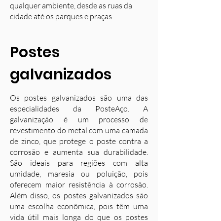
qualquer ambiente, desde as ruas da
cidade até os parques e praças.
Postes
galvanizados
Os postes galvanizados são uma das
especialidades da PosteAço. A
galvanização é um processo de
revestimento do metal com uma camada
de zinco, que protege o poste contra a
corrosão e aumenta sua durabilidade.
S
ão ideais para regiões com alta
umidade, maresia ou poluição, pois
oferecem maior resistência à corrosão.
Além disso, os postes galvanizados são
uma escolha econômica, pois têm uma
vida útil mais longa do que os postes