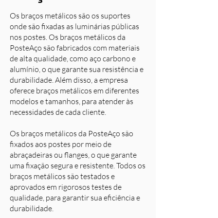
Os braços metálicos são os suportes
onde são fixadas as luminárias públicas
nos postes. Os braços metálicos da
PosteAço são fabricados com materiais
de alta qualidade, como aço carbono e
alumínio, o que garante sua resistência e
durabilidade. Além disso, a empresa
oferece braços metálicos em diferentes
modelos e tamanhos, para atender às
necessidades de cada cliente.
Os braços metálicos da PosteAço são
fixados aos postes por meio de
abraçadeiras ou flanges, o que garante
uma fixação segura e resistente. Todos os
braços metálicos são testados e
aprovados em rigorosos testes de
qualidade, para garantir sua eficiência e
durabilidade.