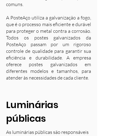
comuns.
A PosteAço utiliza a galvanização a fogo,
que é o processo mais eficiente e durável
para proteger o metal contra a corrosão.
Todos os postes galvanizados da
PosteAço passam por um rigoroso
controle de qualidade para garantir sua
eficiência e durabilidade. A empresa
oferece postes galvanizados em
diferentes modelos e tamanhos, para
atender às necessidades de cada cliente.
Luminárias
públicas
As luminárias públicas são responsáveis