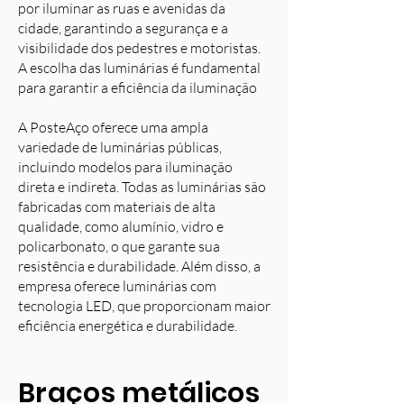
por iluminar as ruas e avenidas da
cidade, garantindo a segurança e a
visibilidade dos pedestres e motoristas.
A escolha das luminárias é fundamental
para garantir a eficiência da iluminação
A PosteAço oferece uma ampla
variedade de luminárias públicas,
incluindo modelos para iluminação
direta e indireta. Todas as luminárias são
fabricadas com materiais de alta
qualidade, como alumínio, vidro e
policarbonato, o que garante sua
resistência e durabilidade. Além disso, a
empresa oferece luminárias com
tecnologia LED, que proporcionam maior
eficiência energética e durabilidade.
Braços metálicos