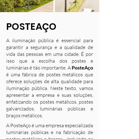
POSTEAÇO
A iluminação pública é essencial para
garantir a segurança e a qualidade de
vida das pessoas em uma cidade. É por
isso que a escolha dos postes e
luminárias é tão importante. A
PosteAço
é uma fábrica de postes metálicos que
oferece soluções de alta qualidade para
iluminação pública. Neste texto, vamos
apresentar a empresa e suas soluções,
enfatizando os postes metálicos, postes
galvanizados, luminárias públicas e
braços metálicos.
A PosteAço é uma empresa especializada
luminárias públicas e na fabricação de