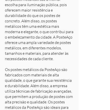
escolha para iluminação pública, pois
oferecem maior resistência e
durabilidade do que os postes de
concreto. Além disso, os postes
metálicos têm uma estética mais
moderna e elegante, o que contribui para
o embelezamento da cidade. A PosteAço
oferece uma ampla variedade de postes
metálicos, em diferentes modelos,
tamanhos e materiais, para atender às
necessidades de cada cliente.
Os postes metálicos da PosteAço são
fabricados com materiais de alta
qualidade, o que garante sua resistência
e durabilidade. Além disso, a empresa
utiliza técnicas de fabricação avançadas,
que permitem a produção de postes com
alta precisão e qualidade. Os postes
metálicos da PosteAço são ideais para