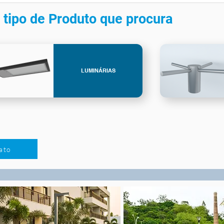
 tipo de Produto que procura
LUMINÁRIAS
ato