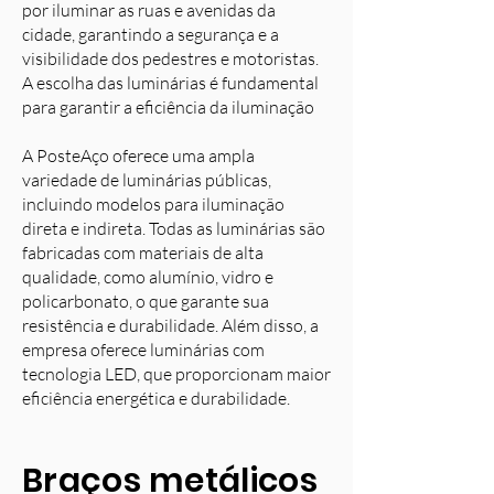
por iluminar as ruas e avenidas da
cidade, garantindo a segurança e a
visibilidade dos pedestres e motoristas.
A escolha das luminárias é fundamental
para garantir a eficiência da iluminação
A PosteAço oferece uma ampla
variedade de luminárias públicas,
incluindo modelos para iluminação
direta e indireta. Todas as luminárias são
fabricadas com materiais de alta
qualidade, como alumínio, vidro e
policarbonato, o que garante sua
resistência e durabilidade. Além disso, a
empresa oferece luminárias com
tecnologia LED, que proporcionam maior
eficiência energética e durabilidade.
Braços metálicos