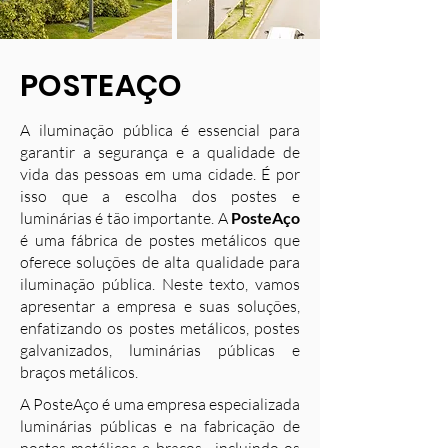
POSTEAÇO
A iluminação pública é essencial para
garantir a segurança e a qualidade de
vida das pessoas em uma cidade. É por
isso que a escolha dos postes e
luminárias é tão importante. A
PosteAço
é uma fábrica de postes metálicos que
oferece soluções de alta qualidade para
iluminação pública. Neste texto, vamos
apresentar a empresa e suas soluções,
enfatizando os postes metálicos, postes
galvanizados, luminárias públicas e
braços metálicos.
A PosteAço é uma empresa especializada
luminárias públicas e na fabricação de