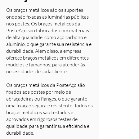
Os braços metálicos são os suportes
onde são fixadas as luminárias públicas
nos postes. Os braços metálicos da
PosteAço são fabricados com materiais
de alta qualidade, como aço carbono e
alumínio, o que garante sua resistência e
durabilidade. Além disso, a empresa
oferece braços metálicos em diferentes
modelos e tamanhos, para atender às
necessidades de cada cliente.
Os braços metálicos da PosteAço são
fixados aos postes por meio de
abraçadeiras ou flanges, o que garante
uma fixação segura e resistente. Todos os
braços metálicos são testados e
aprovados em rigorosos testes de
qualidade, para garantir sua eficiência e
durabilidade.