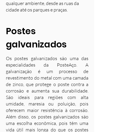
qualquer ambiente, desde as ruas da
cidade até os parques e praças.
Postes
galvanizados
Os postes galvanizados são uma das
especialidades da PosteAço. A
galvanização é um processo de
revestimento do metal com uma camada
de zinco, que protege o poste contra a
corrosão e aumenta sua durabilidade.
S
ão ideais para regiões com alta
umidade, maresia ou poluição, pois
oferecem maior resistência à corrosão.
Além disso, os postes galvanizados são
uma escolha econômica, pois têm uma
vida útil mais longa do que os postes