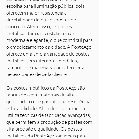
escolha para iluminação pública, pois
oferecem maior resistência e
durabilidade do que os postes de
concreto. Além disso, os postes
metálicos têm uma estética mais
moderna e elegante, o que contribui para
o embelezamento da cidade. A PosteAço
oferece uma ampla variedade de postes
metálicos, em diferentes modelos,
tamanhos e materiais, para atender às
necessidades de cada cliente.
Os postes metálicos da PosteAço são
fabricados com materiais de alta
qualidade, o que garante sua resistência
e durabilidade. Além disso, a empresa
utiliza técnicas de fabricação avançadas,
que permitem a produção de postes com
alta precisão e qualidade. Os postes
metálicos da PosteAço são ideais para