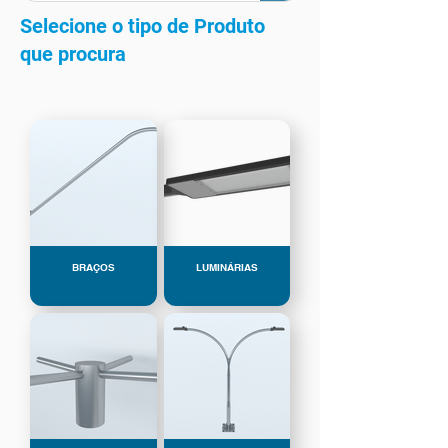
Selecione o tipo de Produto
que procura
BRAÇOS
LUMINÁRIAS