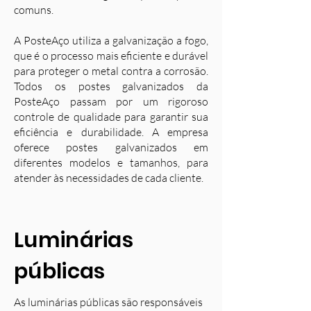
comuns.
A PosteAço utiliza a galvanização a fogo,
que é o processo mais eficiente e durável
para proteger o metal contra a corrosão.
Todos os postes galvanizados da
PosteAço passam por um rigoroso
controle de qualidade para garantir sua
eficiência e durabilidade. A empresa
oferece postes galvanizados em
diferentes modelos e tamanhos, para
atender às necessidades de cada cliente.
Luminárias
públicas
As luminárias públicas são responsáveis