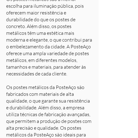
escolha para iluminação pública, pois
oferecem maior resistência e
durabilidade do que os postes de
concreto. Além disso, os postes
metálicos têm uma estética mais
moderna e elegante, o que contribui para
o embelezamento da cidade. A PosteAço
oferece uma ampla variedade de postes
metálicos, em diferentes modelos,
tamanhos e materiais, para atender às
necessidades de cada cliente.
Os postes metálicos da PosteAço são
fabricados com materiais de alta
qualidade, o que garante sua resistência
e durabilidade. Além disso, a empresa
utiliza técnicas de fabricação avançadas,
que permitem a produção de postes com
alta precisão e qualidade. Os postes
metálicos da PosteAço são ideais para