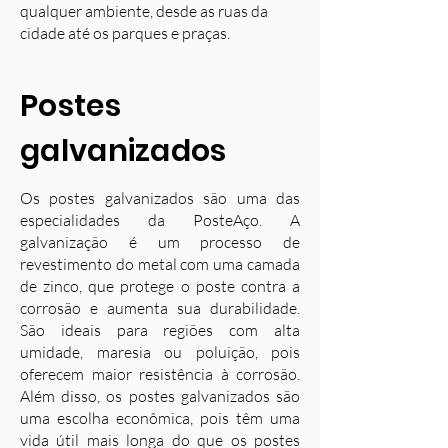
qualquer ambiente, desde as ruas da
cidade até os parques e praças.
Postes
galvanizados
Os postes galvanizados são uma das
especialidades da PosteAço. A
galvanização é um processo de
revestimento do metal com uma camada
de zinco, que protege o poste contra a
corrosão e aumenta sua durabilidade.
S
ão ideais para regiões com alta
umidade, maresia ou poluição, pois
oferecem maior resistência à corrosão.
Além disso, os postes galvanizados são
uma escolha econômica, pois têm uma
vida útil mais longa do que os postes