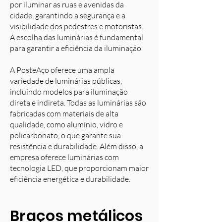
por iluminar as ruas e avenidas da
cidade, garantindo a segurança e a
visibilidade dos pedestres e motoristas.
A escolha das luminárias é fundamental
para garantir a eficiência da iluminação
A PosteAço oferece uma ampla
variedade de luminárias públicas,
incluindo modelos para iluminação
direta e indireta. Todas as luminárias são
fabricadas com materiais de alta
qualidade, como alumínio, vidro e
policarbonato, o que garante sua
resistência e durabilidade. Além disso, a
empresa oferece luminárias com
tecnologia LED, que proporcionam maior
eficiência energética e durabilidade.
Braços metálicos