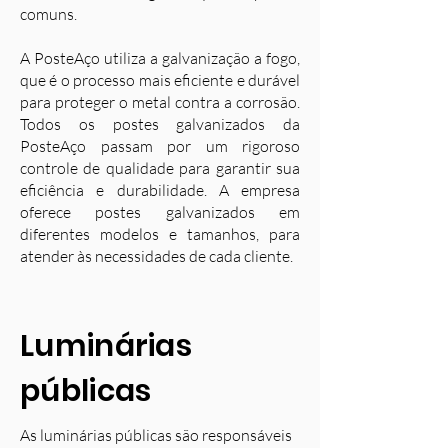
comuns.
A PosteAço utiliza a galvanização a fogo,
que é o processo mais eficiente e durável
para proteger o metal contra a corrosão.
Todos os postes galvanizados da
PosteAço passam por um rigoroso
controle de qualidade para garantir sua
eficiência e durabilidade. A empresa
oferece postes galvanizados em
diferentes modelos e tamanhos, para
atender às necessidades de cada cliente.
Luminárias
públicas
As luminárias públicas são responsáveis