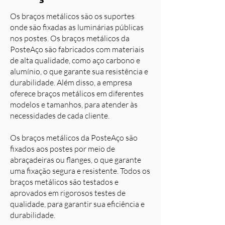
Os braços metálicos são os suportes
onde são fixadas as luminárias públicas
nos postes. Os braços metálicos da
PosteAço são fabricados com materiais
de alta qualidade, como aço carbono e
alumínio, o que garante sua resistência e
durabilidade. Além disso, a empresa
oferece braços metálicos em diferentes
modelos e tamanhos, para atender às
necessidades de cada cliente.
Os braços metálicos da PosteAço são
fixados aos postes por meio de
abraçadeiras ou flanges, o que garante
uma fixação segura e resistente. Todos os
braços metálicos são testados e
aprovados em rigorosos testes de
qualidade, para garantir sua eficiência e
durabilidade.