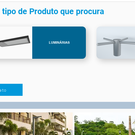
 tipo de Produto que procura
LUMINÁRIAS
ato