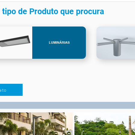
 tipo de Produto que procura
LUMINÁRIAS
ato