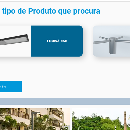
 tipo de Produto que procura
LUMINÁRIAS
ato