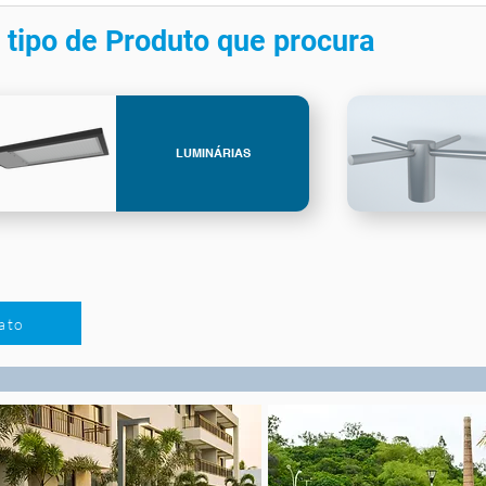
 tipo de Produto que procura
LUMINÁRIAS
ato