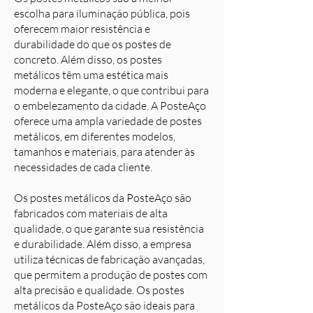
escolha para iluminação pública, pois
oferecem maior resistência e
durabilidade do que os postes de
concreto. Além disso, os postes
metálicos têm uma estética mais
moderna e elegante, o que contribui para
o embelezamento da cidade. A PosteAço
oferece uma ampla variedade de postes
metálicos, em diferentes modelos,
tamanhos e materiais, para atender às
necessidades de cada cliente.
Os postes metálicos da PosteAço são
fabricados com materiais de alta
qualidade, o que garante sua resistência
e durabilidade. Além disso, a empresa
utiliza técnicas de fabricação avançadas,
que permitem a produção de postes com
alta precisão e qualidade. Os postes
metálicos da PosteAço são ideais para