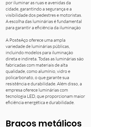
por iluminar as ruas e avenidas da
cidade, garantindo a segurança e a
visibilidade dos pedestres e motoristas.
A escolha das luminárias é fundamental
para garantir a eficiência da iluminação
A PosteAço oferece uma ampla
variedade de luminárias públicas,
incluindo modelos para iluminação
direta e indireta. Todas as luminárias são
fabricadas com materiais de alta
qualidade, como alumínio, vidro e
policarbonato, o que garante sua
resistência e durabilidade. Além disso, a
empresa oferece luminárias com
tecnologia LED, que proporcionam maior
eficiência energética e durabilidade.
Braços metálicos