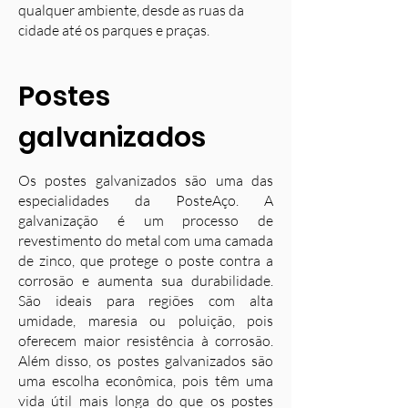
qualquer ambiente, desde as ruas da
cidade até os parques e praças.
Postes
galvanizados
Os postes galvanizados são uma das
especialidades da PosteAço. A
galvanização é um processo de
revestimento do metal com uma camada
de zinco, que protege o poste contra a
corrosão e aumenta sua durabilidade.
S
ão ideais para regiões com alta
umidade, maresia ou poluição, pois
oferecem maior resistência à corrosão.
Além disso, os postes galvanizados são
uma escolha econômica, pois têm uma
vida útil mais longa do que os postes