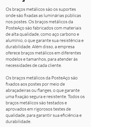
Os braços metálicos são os suportes
onde são fixadas as luminárias públicas
nos postes. Os braços metálicos da
PosteAço são fabricados com materiais
de alta qualidade, como aço carbono e
alumínio, o que garante sua resistência e
durabilidade. Além disso, a empresa
oferece braços metálicos em diferentes
modelos e tamanhos, para atender às
necessidades de cada cliente.
Os braços metálicos da PosteAço são
fixados aos postes por meio de
abraçadeiras ou flanges, o que garante
uma fixação segura e resistente. Todos os
braços metálicos são testados e
aprovados em rigorosos testes de
qualidade, para garantir sua eficiência e
durabilidade.