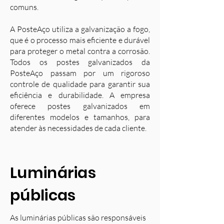
comuns.
A PosteAço utiliza a galvanização a fogo,
que é o processo mais eficiente e durável
para proteger o metal contra a corrosão.
Todos os postes galvanizados da
PosteAço passam por um rigoroso
controle de qualidade para garantir sua
eficiência e durabilidade. A empresa
oferece postes galvanizados em
diferentes modelos e tamanhos, para
atender às necessidades de cada cliente.
Luminárias
públicas
As luminárias públicas são responsáveis