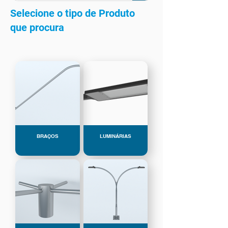
Selecione o tipo de Produto
que procura
BRAÇOS
LUMINÁRIAS