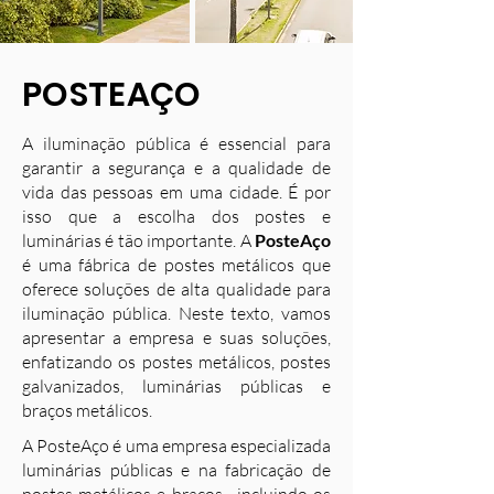
POSTEAÇO
A iluminação pública é essencial para
garantir a segurança e a qualidade de
vida das pessoas em uma cidade. É por
isso que a escolha dos postes e
luminárias é tão importante. A
PosteAço
é uma fábrica de postes metálicos que
oferece soluções de alta qualidade para
iluminação pública. Neste texto, vamos
apresentar a empresa e suas soluções,
enfatizando os postes metálicos, postes
galvanizados, luminárias públicas e
braços metálicos.
A PosteAço é uma empresa especializada
luminárias públicas e na fabricação de