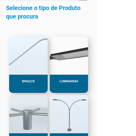
Selecione o tipo de Produto
que procura
BRAÇOS
LUMINÁRIAS