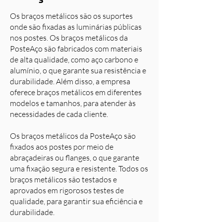
Os braços metálicos são os suportes
onde são fixadas as luminárias públicas
nos postes. Os braços metálicos da
PosteAço são fabricados com materiais
de alta qualidade, como aço carbono e
alumínio, o que garante sua resistência e
durabilidade. Além disso, a empresa
oferece braços metálicos em diferentes
modelos e tamanhos, para atender às
necessidades de cada cliente.
Os braços metálicos da PosteAço são
fixados aos postes por meio de
abraçadeiras ou flanges, o que garante
uma fixação segura e resistente. Todos os
braços metálicos são testados e
aprovados em rigorosos testes de
qualidade, para garantir sua eficiência e
durabilidade.