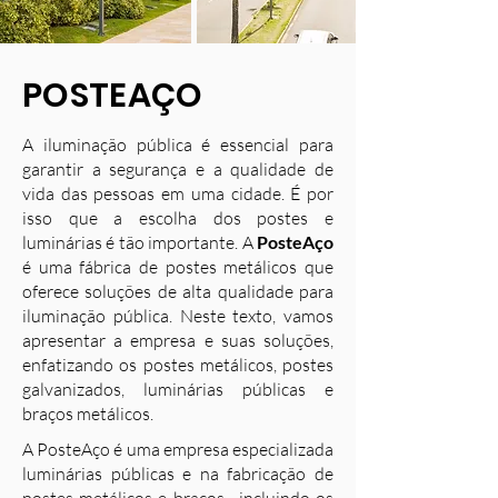
POSTEAÇO
A iluminação pública é essencial para
garantir a segurança e a qualidade de
vida das pessoas em uma cidade. É por
isso que a escolha dos postes e
luminárias é tão importante. A
PosteAço
é uma fábrica de postes metálicos que
oferece soluções de alta qualidade para
iluminação pública. Neste texto, vamos
apresentar a empresa e suas soluções,
enfatizando os postes metálicos, postes
galvanizados, luminárias públicas e
braços metálicos.
A PosteAço é uma empresa especializada
luminárias públicas e na fabricação de