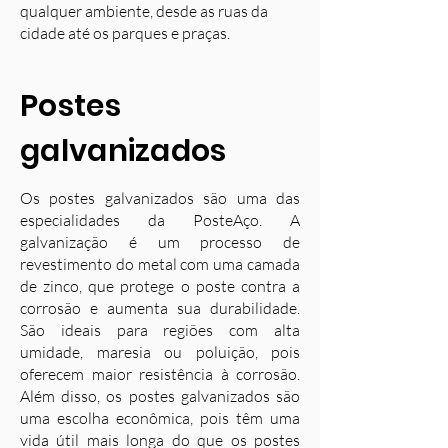
qualquer ambiente, desde as ruas da
cidade até os parques e praças.
Postes
galvanizados
Os postes galvanizados são uma das
especialidades da PosteAço. A
galvanização é um processo de
revestimento do metal com uma camada
de zinco, que protege o poste contra a
corrosão e aumenta sua durabilidade.
S
ão ideais para regiões com alta
umidade, maresia ou poluição, pois
oferecem maior resistência à corrosão.
Além disso, os postes galvanizados são
uma escolha econômica, pois têm uma
vida útil mais longa do que os postes