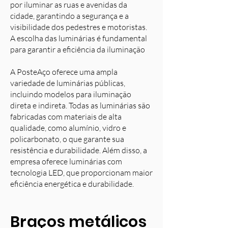
por iluminar as ruas e avenidas da
cidade, garantindo a segurança e a
visibilidade dos pedestres e motoristas.
A escolha das luminárias é fundamental
para garantir a eficiência da iluminação
A PosteAço oferece uma ampla
variedade de luminárias públicas,
incluindo modelos para iluminação
direta e indireta. Todas as luminárias são
fabricadas com materiais de alta
qualidade, como alumínio, vidro e
policarbonato, o que garante sua
resistência e durabilidade. Além disso, a
empresa oferece luminárias com
tecnologia LED, que proporcionam maior
eficiência energética e durabilidade.
Braços metálicos