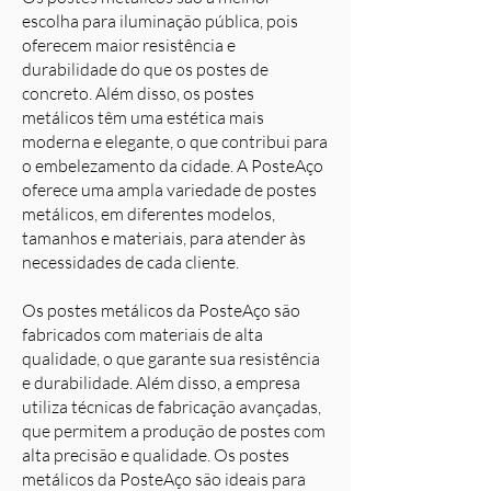
escolha para iluminação pública, pois
oferecem maior resistência e
durabilidade do que os postes de
concreto. Além disso, os postes
metálicos têm uma estética mais
moderna e elegante, o que contribui para
o embelezamento da cidade. A PosteAço
oferece uma ampla variedade de postes
metálicos, em diferentes modelos,
tamanhos e materiais, para atender às
necessidades de cada cliente.
Os postes metálicos da PosteAço são
fabricados com materiais de alta
qualidade, o que garante sua resistência
e durabilidade. Além disso, a empresa
utiliza técnicas de fabricação avançadas,
que permitem a produção de postes com
alta precisão e qualidade. Os postes
metálicos da PosteAço são ideais para