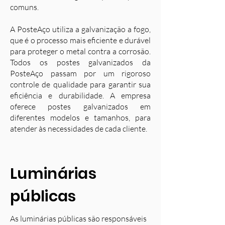
comuns.
A PosteAço utiliza a galvanização a fogo,
que é o processo mais eficiente e durável
para proteger o metal contra a corrosão.
Todos os postes galvanizados da
PosteAço passam por um rigoroso
controle de qualidade para garantir sua
eficiência e durabilidade. A empresa
oferece postes galvanizados em
diferentes modelos e tamanhos, para
atender às necessidades de cada cliente.
Luminárias
públicas
As luminárias públicas são responsáveis