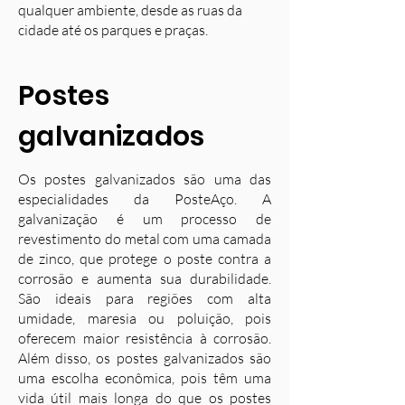
qualquer ambiente, desde as ruas da
cidade até os parques e praças.
Postes
galvanizados
Os postes galvanizados são uma das
especialidades da PosteAço. A
galvanização é um processo de
revestimento do metal com uma camada
de zinco, que protege o poste contra a
corrosão e aumenta sua durabilidade.
S
ão ideais para regiões com alta
umidade, maresia ou poluição, pois
oferecem maior resistência à corrosão.
Além disso, os postes galvanizados são
uma escolha econômica, pois têm uma
vida útil mais longa do que os postes