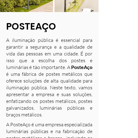
POSTEAÇO
A iluminação pública é essencial para
garantir a segurança e a qualidade de
vida das pessoas em uma cidade. É por
isso que a escolha dos postes e
luminárias é tão importante. A
PosteAço
é uma fábrica de postes metálicos que
oferece soluções de alta qualidade para
iluminação pública. Neste texto, vamos
apresentar a empresa e suas soluções,
enfatizando os postes metálicos, postes
galvanizados, luminárias públicas e
braços metálicos.
A PosteAço é uma empresa especializada
luminárias públicas e na fabricação de