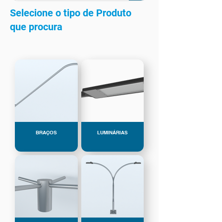
Selecione o tipo de Produto
que procura
BRAÇOS
LUMINÁRIAS