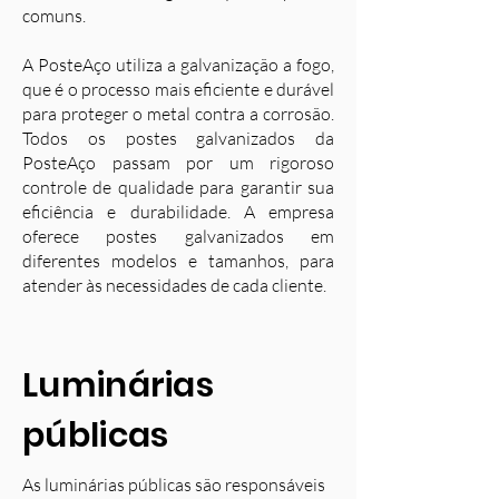
comuns.
A PosteAço utiliza a galvanização a fogo,
que é o processo mais eficiente e durável
para proteger o metal contra a corrosão.
Todos os postes galvanizados da
PosteAço passam por um rigoroso
controle de qualidade para garantir sua
eficiência e durabilidade. A empresa
oferece postes galvanizados em
diferentes modelos e tamanhos, para
atender às necessidades de cada cliente.
Luminárias
públicas
As luminárias públicas são responsáveis