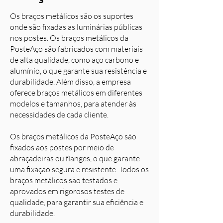
Os braços metálicos são os suportes
onde são fixadas as luminárias públicas
nos postes. Os braços metálicos da
PosteAço são fabricados com materiais
de alta qualidade, como aço carbono e
alumínio, o que garante sua resistência e
durabilidade. Além disso, a empresa
oferece braços metálicos em diferentes
modelos e tamanhos, para atender às
necessidades de cada cliente.
Os braços metálicos da PosteAço são
fixados aos postes por meio de
abraçadeiras ou flanges, o que garante
uma fixação segura e resistente. Todos os
braços metálicos são testados e
aprovados em rigorosos testes de
qualidade, para garantir sua eficiência e
durabilidade.