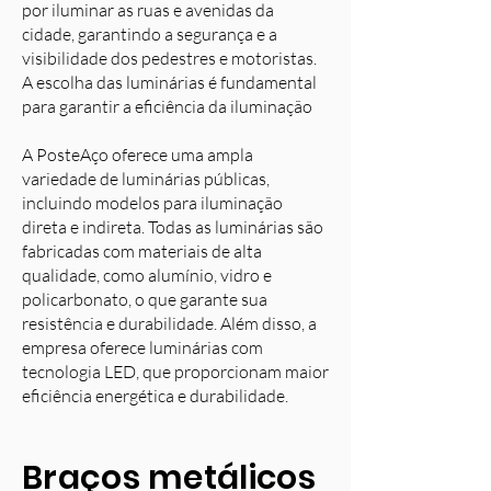
por iluminar as ruas e avenidas da
cidade, garantindo a segurança e a
visibilidade dos pedestres e motoristas.
A escolha das luminárias é fundamental
para garantir a eficiência da iluminação
A PosteAço oferece uma ampla
variedade de luminárias públicas,
incluindo modelos para iluminação
direta e indireta. Todas as luminárias são
fabricadas com materiais de alta
qualidade, como alumínio, vidro e
policarbonato, o que garante sua
resistência e durabilidade. Além disso, a
empresa oferece luminárias com
tecnologia LED, que proporcionam maior
eficiência energética e durabilidade.
Braços metálicos