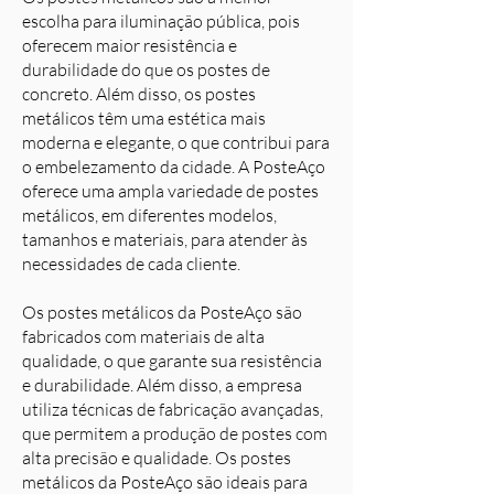
escolha para iluminação pública, pois
oferecem maior resistência e
durabilidade do que os postes de
concreto. Além disso, os postes
metálicos têm uma estética mais
moderna e elegante, o que contribui para
o embelezamento da cidade. A PosteAço
oferece uma ampla variedade de postes
metálicos, em diferentes modelos,
tamanhos e materiais, para atender às
necessidades de cada cliente.
Os postes metálicos da PosteAço são
fabricados com materiais de alta
qualidade, o que garante sua resistência
e durabilidade. Além disso, a empresa
utiliza técnicas de fabricação avançadas,
que permitem a produção de postes com
alta precisão e qualidade. Os postes
metálicos da PosteAço são ideais para