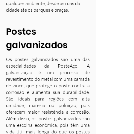
qualquer ambiente, desde as ruas da
cidade até os parques e praças.
Postes
galvanizados
Os postes galvanizados são uma das
especialidades da PosteAço. A
galvanização é um processo de
revestimento do metal com uma camada
de zinco, que protege o poste contra a
corrosão e aumenta sua durabilidade.
S
ão ideais para regiões com alta
umidade, maresia ou poluição, pois
oferecem maior resistência à corrosão.
Além disso, os postes galvanizados são
uma escolha econômica, pois têm uma
vida útil mais longa do que os postes