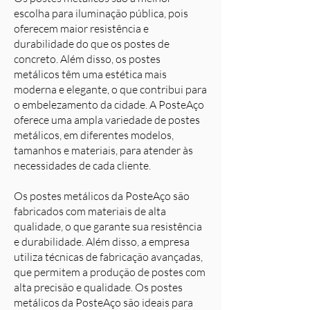
escolha para iluminação pública, pois
oferecem maior resistência e
durabilidade do que os postes de
concreto. Além disso, os postes
metálicos têm uma estética mais
moderna e elegante, o que contribui para
o embelezamento da cidade. A PosteAço
oferece uma ampla variedade de postes
metálicos, em diferentes modelos,
tamanhos e materiais, para atender às
necessidades de cada cliente.
Os postes metálicos da PosteAço são
fabricados com materiais de alta
qualidade, o que garante sua resistência
e durabilidade. Além disso, a empresa
utiliza técnicas de fabricação avançadas,
que permitem a produção de postes com
alta precisão e qualidade. Os postes
metálicos da PosteAço são ideais para