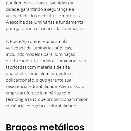
por iluminar as ruas e avenidas da
cidade, garantindo a segurança e a
visibilidade dos pedestres e motoristas.
A escolha das luminárias é fundamental
para garantir a eficiência da iluminação
A PosteAço oferece uma ampla
variedade de luminárias públicas,
incluindo modelos para iluminação
direta e indireta. Todas as luminárias são
fabricadas com materiais de alta
qualidade, como alumínio, vidro e
policarbonato, o que garante sua
resistência e durabilidade. Além disso, a
empresa oferece luminárias com
tecnologia LED, que proporcionam maior
eficiência energética e durabilidade.
Braços metálicos