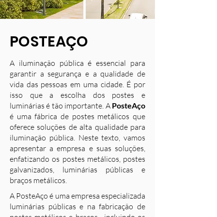
POSTEAÇO
A iluminação pública é essencial para
garantir a segurança e a qualidade de
vida das pessoas em uma cidade. É por
isso que a escolha dos postes e
luminárias é tão importante. A
PosteAço
é uma fábrica de postes metálicos que
oferece soluções de alta qualidade para
iluminação pública. Neste texto, vamos
apresentar a empresa e suas soluções,
enfatizando os postes metálicos, postes
galvanizados, luminárias públicas e
braços metálicos.
A PosteAço é uma empresa especializada
luminárias públicas e na fabricação de