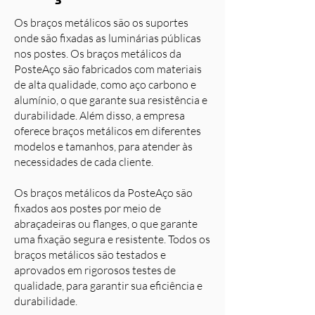
Os braços metálicos são os suportes
onde são fixadas as luminárias públicas
nos postes. Os braços metálicos da
PosteAço são fabricados com materiais
de alta qualidade, como aço carbono e
alumínio, o que garante sua resistência e
durabilidade. Além disso, a empresa
oferece braços metálicos em diferentes
modelos e tamanhos, para atender às
necessidades de cada cliente.
Os braços metálicos da PosteAço são
fixados aos postes por meio de
abraçadeiras ou flanges, o que garante
uma fixação segura e resistente. Todos os
braços metálicos são testados e
aprovados em rigorosos testes de
qualidade, para garantir sua eficiência e
durabilidade.