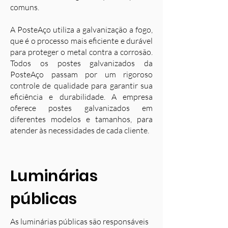
comuns.
A PosteAço utiliza a galvanização a fogo,
que é o processo mais eficiente e durável
para proteger o metal contra a corrosão.
Todos os postes galvanizados da
PosteAço passam por um rigoroso
controle de qualidade para garantir sua
eficiência e durabilidade. A empresa
oferece postes galvanizados em
diferentes modelos e tamanhos, para
atender às necessidades de cada cliente.
Luminárias
públicas
As luminárias públicas são responsáveis