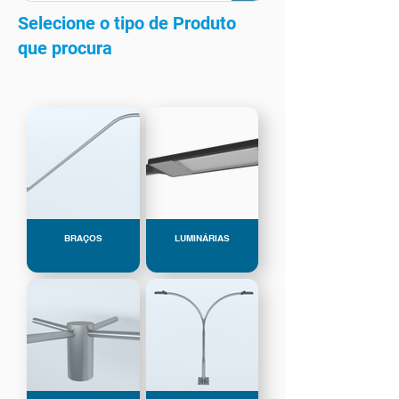
Selecione o tipo de Produto
que procura
BRAÇOS
LUMINÁRIAS