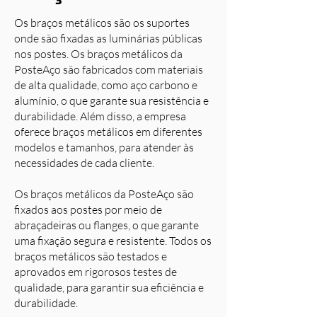
Os braços metálicos são os suportes
onde são fixadas as luminárias públicas
nos postes. Os braços metálicos da
PosteAço são fabricados com materiais
de alta qualidade, como aço carbono e
alumínio, o que garante sua resistência e
durabilidade. Além disso, a empresa
oferece braços metálicos em diferentes
modelos e tamanhos, para atender às
necessidades de cada cliente.
Os braços metálicos da PosteAço são
fixados aos postes por meio de
abraçadeiras ou flanges, o que garante
uma fixação segura e resistente. Todos os
braços metálicos são testados e
aprovados em rigorosos testes de
qualidade, para garantir sua eficiência e
durabilidade.