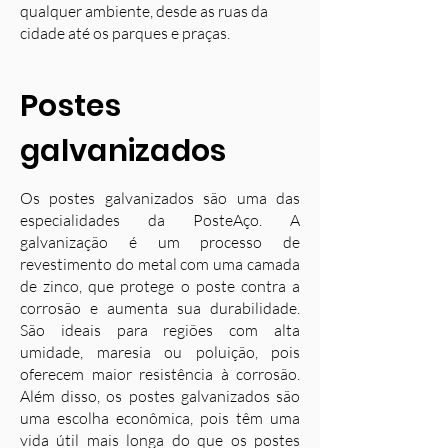
qualquer ambiente, desde as ruas da
cidade até os parques e praças.
Postes
galvanizados
Os postes galvanizados são uma das
especialidades da PosteAço. A
galvanização é um processo de
revestimento do metal com uma camada
de zinco, que protege o poste contra a
corrosão e aumenta sua durabilidade.
S
ão ideais para regiões com alta
umidade, maresia ou poluição, pois
oferecem maior resistência à corrosão.
Além disso, os postes galvanizados são
uma escolha econômica, pois têm uma
vida útil mais longa do que os postes