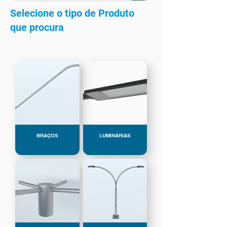
Selecione o tipo de Produto
que procura
BRAÇOS
LUMINÁRIAS