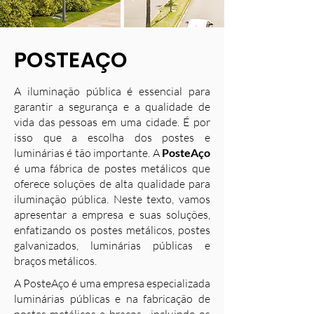
POSTEAÇO
A iluminação pública é essencial para
garantir a segurança e a qualidade de
vida das pessoas em uma cidade. É por
isso que a escolha dos postes e
luminárias é tão importante. A
PosteAço
é uma fábrica de postes metálicos que
oferece soluções de alta qualidade para
iluminação pública. Neste texto, vamos
apresentar a empresa e suas soluções,
enfatizando os postes metálicos, postes
galvanizados, luminárias públicas e
braços metálicos.
A PosteAço é uma empresa especializada
luminárias públicas e na fabricação de