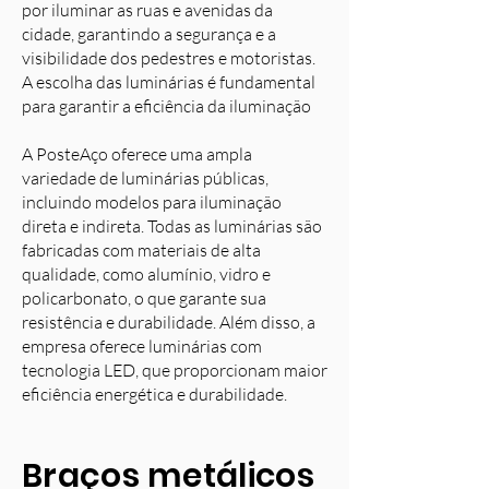
por iluminar as ruas e avenidas da
cidade, garantindo a segurança e a
visibilidade dos pedestres e motoristas.
A escolha das luminárias é fundamental
para garantir a eficiência da iluminação
A PosteAço oferece uma ampla
variedade de luminárias públicas,
incluindo modelos para iluminação
direta e indireta. Todas as luminárias são
fabricadas com materiais de alta
qualidade, como alumínio, vidro e
policarbonato, o que garante sua
resistência e durabilidade. Além disso, a
empresa oferece luminárias com
tecnologia LED, que proporcionam maior
eficiência energética e durabilidade.
Braços metálicos