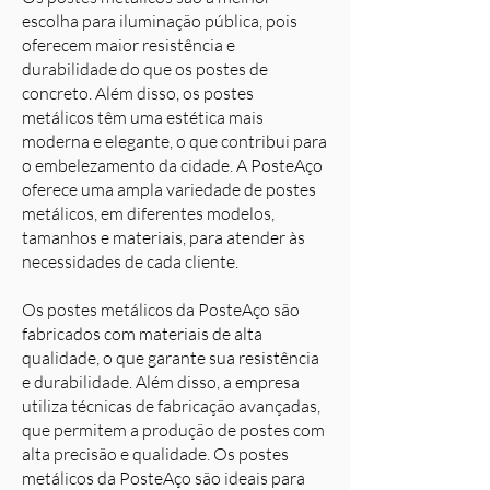
escolha para iluminação pública, pois
oferecem maior resistência e
durabilidade do que os postes de
concreto. Além disso, os postes
metálicos têm uma estética mais
moderna e elegante, o que contribui para
o embelezamento da cidade. A PosteAço
oferece uma ampla variedade de postes
metálicos, em diferentes modelos,
tamanhos e materiais, para atender às
necessidades de cada cliente.
Os postes metálicos da PosteAço são
fabricados com materiais de alta
qualidade, o que garante sua resistência
e durabilidade. Além disso, a empresa
utiliza técnicas de fabricação avançadas,
que permitem a produção de postes com
alta precisão e qualidade. Os postes
metálicos da PosteAço são ideais para