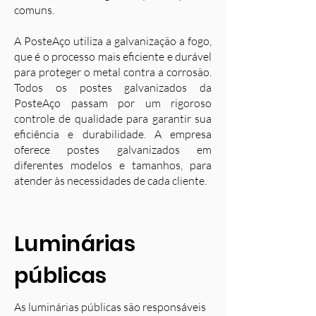
comuns.
A PosteAço utiliza a galvanização a fogo,
que é o processo mais eficiente e durável
para proteger o metal contra a corrosão.
Todos os postes galvanizados da
PosteAço passam por um rigoroso
controle de qualidade para garantir sua
eficiência e durabilidade. A empresa
oferece postes galvanizados em
diferentes modelos e tamanhos, para
atender às necessidades de cada cliente.
Luminárias
públicas
As luminárias públicas são responsáveis