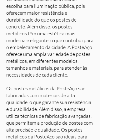
escolha para iluminação pública, pois
oferecem maior resistência e
durabilidade do que os postes de
concreto. Além disso, os postes
metálicos têm uma estética mais
moderna e elegante, o que contribui para
o embelezamento da cidade. A PosteAço
oferece uma ampla variedade de postes
metálicos, em diferentes modelos,
tamanhos e materiais, para atender às
necessidades de cada cliente.
Os postes metálicos da PosteAço são
fabricados com materiais de alta
qualidade, o que garante sua resistência
e durabilidade. Além disso, a empresa
utiliza técnicas de fabricação avançadas,
que permitem a produção de postes com
alta precisão e qualidade. Os postes
metálicos da PosteAço são ideais para