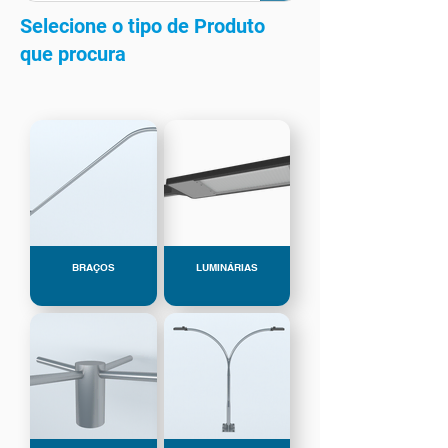
Selecione o tipo de Produto
que procura
BRAÇOS
LUMINÁRIAS