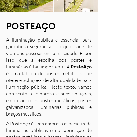
POSTEAÇO
A iluminação pública é essencial para
garantir a segurança e a qualidade de
vida das pessoas em uma cidade. É por
isso que a escolha dos postes e
luminárias é tão importante. A
PosteAço
é uma fábrica de postes metálicos que
oferece soluções de alta qualidade para
iluminação pública. Neste texto, vamos
apresentar a empresa e suas soluções,
enfatizando os postes metálicos, postes
galvanizados, luminárias públicas e
braços metálicos.
A PosteAço é uma empresa especializada
luminárias públicas e na fabricação de