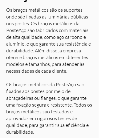
Os braços metálicos são os suportes
onde são fixadas as luminárias públicas
nos postes. Os braços metálicos da
PosteAço são fabricados com materiais
de alta qualidade, como aço carbono e
alumínio, o que garante sua resistência e
durabilidade. Além disso, a empresa
oferece braços metálicos em diferentes
modelos e tamanhos, para atender às
necessidades de cada cliente.
Os braços metálicos da PosteAço são
fixados aos postes por meio de
abraçadeiras ou flanges, o que garante
uma fixação segura e resistente. Todos os
braços metálicos são testados e
aprovados em rigorosos testes de
qualidade, para garantir sua eficiência e
durabilidade.