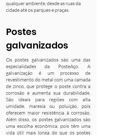
qualquer ambiente, desde as ruas da
cidade até os parques e praças.
Postes
galvanizados
Os postes galvanizados são uma das
especialidades da PosteAço. A
galvanização é um processo de
revestimento do metal com uma camada
de zinco, que protege o poste contra a
corrosão e aumenta sua durabilidade.
S
ão ideais para regiões com alta
umidade, maresia ou poluição, pois
oferecem maior resistência à corrosão.
Além disso, os postes galvanizados são
uma escolha econômica, pois têm uma
vida útil mais longa do que os postes