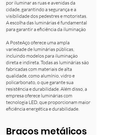
por iluminar as ruas e avenidas da
cidade, garantindo a segurança e a
visibilidade dos pedestres e motoristas.
A escolha das luminárias é fundamental
para garantir a eficiência da iluminação
A PosteAço oferece uma ampla
variedade de luminárias públicas,
incluindo modelos para iluminação
direta e indireta. Todas as luminárias são
fabricadas com materiais de alta
qualidade, como alumínio, vidro e
policarbonato, o que garante sua
resistência e durabilidade. Além disso, a
empresa oferece luminárias com
tecnologia LED, que proporcionam maior
eficiência energética e durabilidade.
Braços metálicos