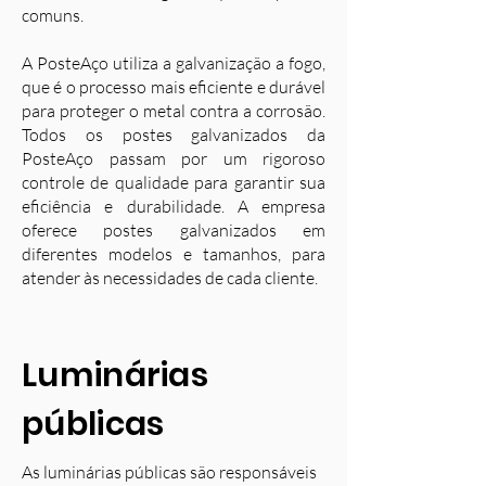
comuns.
A PosteAço utiliza a galvanização a fogo,
que é o processo mais eficiente e durável
para proteger o metal contra a corrosão.
Todos os postes galvanizados da
PosteAço passam por um rigoroso
controle de qualidade para garantir sua
eficiência e durabilidade. A empresa
oferece postes galvanizados em
diferentes modelos e tamanhos, para
atender às necessidades de cada cliente.
Luminárias
públicas
As luminárias públicas são responsáveis