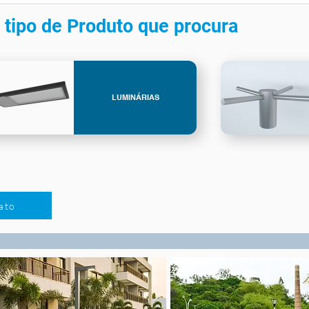
 tipo de Produto que procura
LUMINÁRIAS
ato