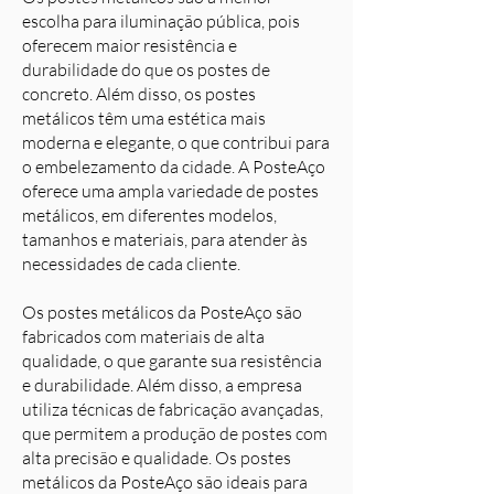
escolha para iluminação pública, pois
oferecem maior resistência e
durabilidade do que os postes de
concreto. Além disso, os postes
metálicos têm uma estética mais
moderna e elegante, o que contribui para
o embelezamento da cidade. A PosteAço
oferece uma ampla variedade de postes
metálicos, em diferentes modelos,
tamanhos e materiais, para atender às
necessidades de cada cliente.
Os postes metálicos da PosteAço são
fabricados com materiais de alta
qualidade, o que garante sua resistência
e durabilidade. Além disso, a empresa
utiliza técnicas de fabricação avançadas,
que permitem a produção de postes com
alta precisão e qualidade. Os postes
metálicos da PosteAço são ideais para