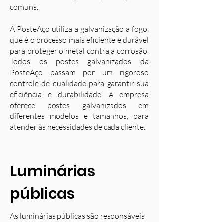
comuns.
A PosteAço utiliza a galvanização a fogo,
que é o processo mais eficiente e durável
para proteger o metal contra a corrosão.
Todos os postes galvanizados da
PosteAço passam por um rigoroso
controle de qualidade para garantir sua
eficiência e durabilidade. A empresa
oferece postes galvanizados em
diferentes modelos e tamanhos, para
atender às necessidades de cada cliente.
Luminárias
públicas
As luminárias públicas são responsáveis