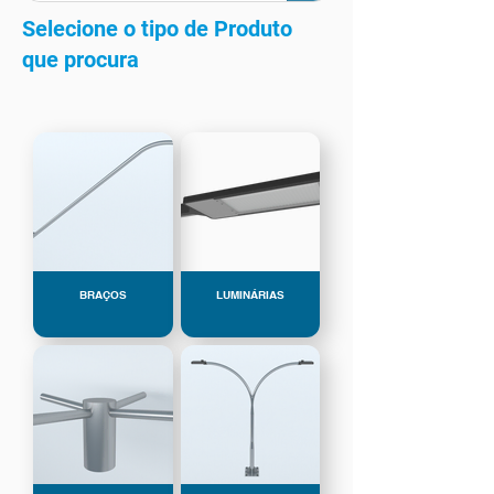
Selecione o tipo de Produto
que procura
BRAÇOS
LUMINÁRIAS