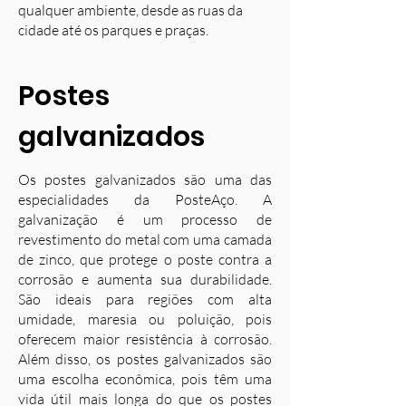
qualquer ambiente, desde as ruas da
cidade até os parques e praças.
Postes
galvanizados
Os postes galvanizados são uma das
especialidades da PosteAço. A
galvanização é um processo de
revestimento do metal com uma camada
de zinco, que protege o poste contra a
corrosão e aumenta sua durabilidade.
S
ão ideais para regiões com alta
umidade, maresia ou poluição, pois
oferecem maior resistência à corrosão.
Além disso, os postes galvanizados são
uma escolha econômica, pois têm uma
vida útil mais longa do que os postes