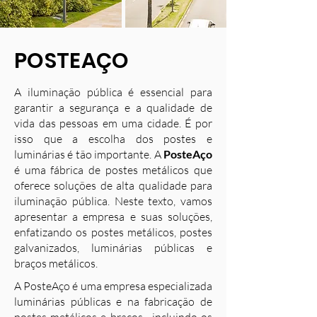
POSTEAÇO
A iluminação pública é essencial para
garantir a segurança e a qualidade de
vida das pessoas em uma cidade. É por
isso que a escolha dos postes e
luminárias é tão importante. A
PosteAço
é uma fábrica de postes metálicos que
oferece soluções de alta qualidade para
iluminação pública. Neste texto, vamos
apresentar a empresa e suas soluções,
enfatizando os postes metálicos, postes
galvanizados, luminárias públicas e
braços metálicos.
A PosteAço é uma empresa especializada
luminárias públicas e na fabricação de