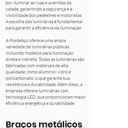
por iluminar as ruas e avenidas da
cidade, garantindo a segurança e a
visibilidade dos pedestres e motoristas.
A escolha das luminárias é fundamental
para garantir a eficiência da iluminação
A PosteAço oferece uma ampla
variedade de luminárias públicas,
incluindo modelos para iluminação
direta e indireta. Todas as luminárias são
fabricadas com materiais de alta
qualidade, como alumínio, vidro e
policarbonato, o que garante sua
resistência e durabilidade. Além disso, a
empresa oferece luminárias com
tecnologia LED, que proporcionam maior
eficiência energética e durabilidade.
Braços metálicos