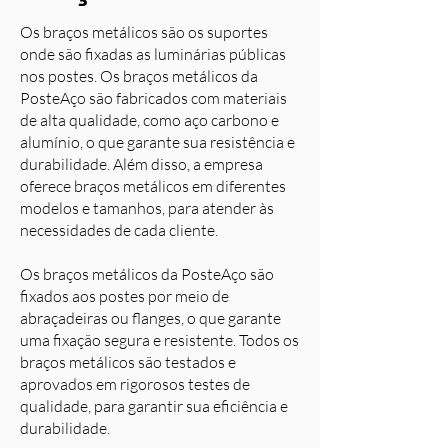
Os braços metálicos são os suportes
onde são fixadas as luminárias públicas
nos postes. Os braços metálicos da
PosteAço são fabricados com materiais
de alta qualidade, como aço carbono e
alumínio, o que garante sua resistência e
durabilidade. Além disso, a empresa
oferece braços metálicos em diferentes
modelos e tamanhos, para atender às
necessidades de cada cliente.
Os braços metálicos da PosteAço são
fixados aos postes por meio de
abraçadeiras ou flanges, o que garante
uma fixação segura e resistente. Todos os
braços metálicos são testados e
aprovados em rigorosos testes de
qualidade, para garantir sua eficiência e
durabilidade.