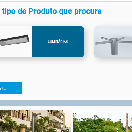
 tipo de Produto que procura
LUMINÁRIAS
ato