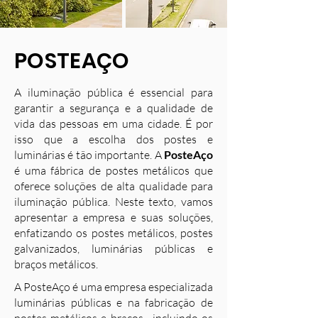
POSTEAÇO
A iluminação pública é essencial para
garantir a segurança e a qualidade de
vida das pessoas em uma cidade. É por
isso que a escolha dos postes e
luminárias é tão importante. A
PosteAço
é uma fábrica de postes metálicos que
oferece soluções de alta qualidade para
iluminação pública. Neste texto, vamos
apresentar a empresa e suas soluções,
enfatizando os postes metálicos, postes
galvanizados, luminárias públicas e
braços metálicos.
A PosteAço é uma empresa especializada
luminárias públicas e na fabricação de