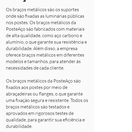
Os braços metálicos são os suportes
onde são fixadas as luminárias públicas
nos postes. Os braços metálicos da
PosteAço são fabricados com materiais
de alta qualidade, como aço carbono e
alumínio, o que garante sua resistência e
durabilidade. Além disso, a empresa
oferece braços metálicos em diferentes
modelos e tamanhos, para atender às
necessidades de cada cliente.
Os braços metálicos da PosteAço são
fixados aos postes por meio de
abraçadeiras ou flanges, o que garante
uma fixação segura e resistente. Todos os
braços metálicos são testados e
aprovados em rigorosos testes de
qualidade, para garantir sua eficiência e
durabilidade.