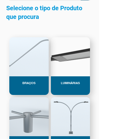
Selecione o tipo de Produto
que procura
BRAÇOS
LUMINÁRIAS