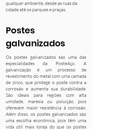
qualquer ambiente, desde as ruas da
cidade até os parques e praças.
Postes
galvanizados
Os postes galvanizados são uma das
especialidades da PosteAço. A
galvanização é um processo de
revestimento do metal com uma camada
de zinco, que protege o poste contra a
corrosão e aumenta sua durabilidade.
S
ão ideais para regiões com alta
umidade, maresia ou poluição, pois
oferecem maior resistência à corrosão.
Além disso, os postes galvanizados são
uma escolha econômica, pois têm uma
vida útil mais longa do que os postes