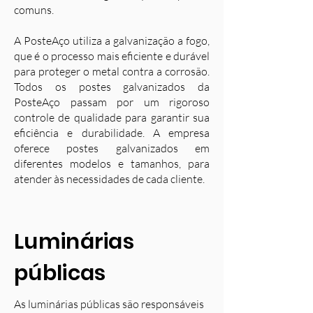
comuns.
A PosteAço utiliza a galvanização a fogo,
que é o processo mais eficiente e durável
para proteger o metal contra a corrosão.
Todos os postes galvanizados da
PosteAço passam por um rigoroso
controle de qualidade para garantir sua
eficiência e durabilidade. A empresa
oferece postes galvanizados em
diferentes modelos e tamanhos, para
atender às necessidades de cada cliente.
Luminárias
públicas
As luminárias públicas são responsáveis