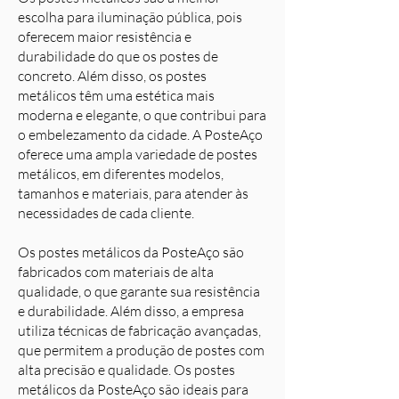
escolha para iluminação pública, pois
oferecem maior resistência e
durabilidade do que os postes de
concreto. Além disso, os postes
metálicos têm uma estética mais
moderna e elegante, o que contribui para
o embelezamento da cidade. A PosteAço
oferece uma ampla variedade de postes
metálicos, em diferentes modelos,
tamanhos e materiais, para atender às
necessidades de cada cliente.
Os postes metálicos da PosteAço são
fabricados com materiais de alta
qualidade, o que garante sua resistência
e durabilidade. Além disso, a empresa
utiliza técnicas de fabricação avançadas,
que permitem a produção de postes com
alta precisão e qualidade. Os postes
metálicos da PosteAço são ideais para