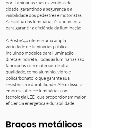
por iluminar as ruas e avenidas da
cidade, garantindo a segurança e a
visibilidade dos pedestres e motoristas.
A escolha das luminárias é fundamental
para garantir a eficiência da iluminação
A PosteAço oferece uma ampla
variedade de luminárias públicas,
incluindo modelos para iluminação
direta e indireta. Todas as luminárias são
fabricadas com materiais de alta
qualidade, como alumínio, vidro e
policarbonato, o que garante sua
resistência e durabilidade. Além disso, a
empresa oferece luminárias com
tecnologia LED, que proporcionam maior
eficiência energética e durabilidade.
Braços metálicos