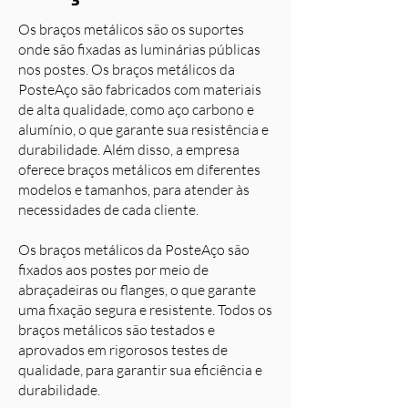
Os braços metálicos são os suportes
onde são fixadas as luminárias públicas
nos postes. Os braços metálicos da
PosteAço são fabricados com materiais
de alta qualidade, como aço carbono e
alumínio, o que garante sua resistência e
durabilidade. Além disso, a empresa
oferece braços metálicos em diferentes
modelos e tamanhos, para atender às
necessidades de cada cliente.
Os braços metálicos da PosteAço são
fixados aos postes por meio de
abraçadeiras ou flanges, o que garante
uma fixação segura e resistente. Todos os
braços metálicos são testados e
aprovados em rigorosos testes de
qualidade, para garantir sua eficiência e
durabilidade.