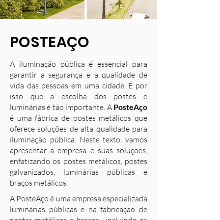
POSTEAÇO
A iluminação pública é essencial para
garantir a segurança e a qualidade de
vida das pessoas em uma cidade. É por
isso que a escolha dos postes e
luminárias é tão importante. A
PosteAço
é uma fábrica de postes metálicos que
oferece soluções de alta qualidade para
iluminação pública. Neste texto, vamos
apresentar a empresa e suas soluções,
enfatizando os postes metálicos, postes
galvanizados, luminárias públicas e
braços metálicos.
A PosteAço é uma empresa especializada
luminárias públicas e na fabricação de