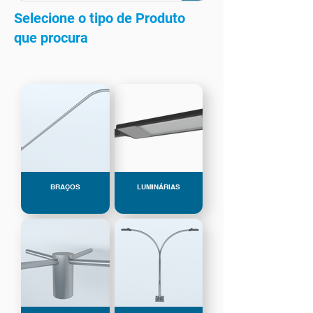
Selecione o tipo de Produto
que procura
BRAÇOS
LUMINÁRIAS