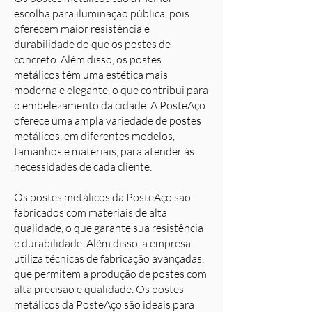
escolha para iluminação pública, pois
oferecem maior resistência e
durabilidade do que os postes de
concreto. Além disso, os postes
metálicos têm uma estética mais
moderna e elegante, o que contribui para
o embelezamento da cidade. A PosteAço
oferece uma ampla variedade de postes
metálicos, em diferentes modelos,
tamanhos e materiais, para atender às
necessidades de cada cliente.
Os postes metálicos da PosteAço são
fabricados com materiais de alta
qualidade, o que garante sua resistência
e durabilidade. Além disso, a empresa
utiliza técnicas de fabricação avançadas,
que permitem a produção de postes com
alta precisão e qualidade. Os postes
metálicos da PosteAço são ideais para