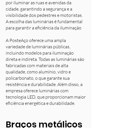
por iluminar as ruas e avenidas da
cidade, garantindo a segurança e a
visibilidade dos pedestres e motoristas.
A escolha das luminárias é fundamental
para garantir a eficiência da iluminação
A PosteAço oferece uma ampla
variedade de luminárias públicas,
incluindo modelos para iluminação
direta e indireta. Todas as luminárias são
fabricadas com materiais de alta
qualidade, como alumínio, vidro e
policarbonato, o que garante sua
resistência e durabilidade. Além disso, a
empresa oferece luminárias com
tecnologia LED, que proporcionam maior
eficiência energética e durabilidade.
Braços metálicos