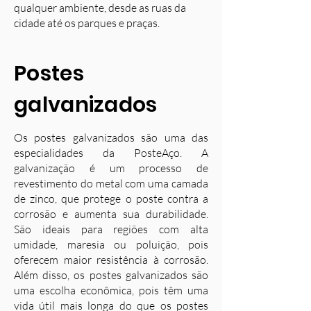
qualquer ambiente, desde as ruas da
cidade até os parques e praças.
Postes
galvanizados
Os postes galvanizados são uma das
especialidades da PosteAço. A
galvanização é um processo de
revestimento do metal com uma camada
de zinco, que protege o poste contra a
corrosão e aumenta sua durabilidade.
S
ão ideais para regiões com alta
umidade, maresia ou poluição, pois
oferecem maior resistência à corrosão.
Além disso, os postes galvanizados são
uma escolha econômica, pois têm uma
vida útil mais longa do que os postes