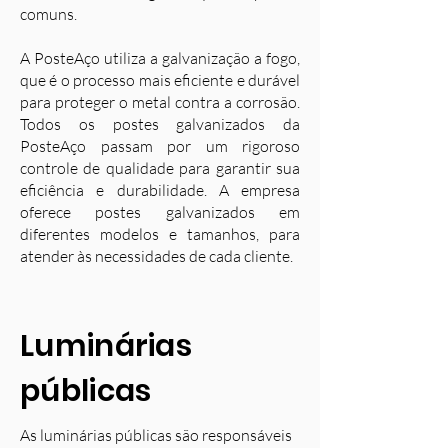
comuns.
A PosteAço utiliza a galvanização a fogo,
que é o processo mais eficiente e durável
para proteger o metal contra a corrosão.
Todos os postes galvanizados da
PosteAço passam por um rigoroso
controle de qualidade para garantir sua
eficiência e durabilidade. A empresa
oferece postes galvanizados em
diferentes modelos e tamanhos, para
atender às necessidades de cada cliente.
Luminárias
públicas
As luminárias públicas são responsáveis