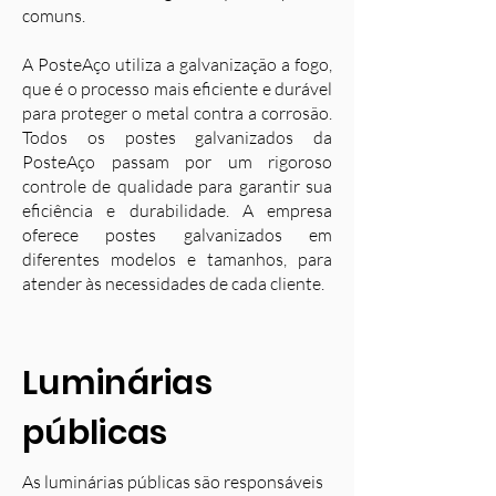
comuns.
A PosteAço utiliza a galvanização a fogo,
que é o processo mais eficiente e durável
para proteger o metal contra a corrosão.
Todos os postes galvanizados da
PosteAço passam por um rigoroso
controle de qualidade para garantir sua
eficiência e durabilidade. A empresa
oferece postes galvanizados em
diferentes modelos e tamanhos, para
atender às necessidades de cada cliente.
Luminárias
públicas
As luminárias públicas são responsáveis