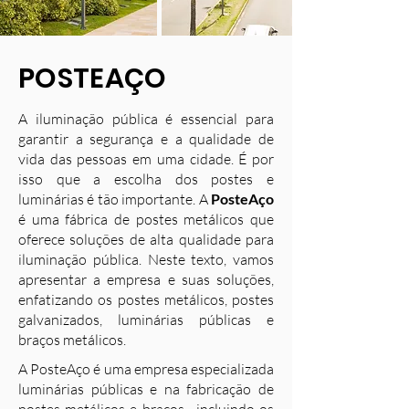
POSTEAÇO
A iluminação pública é essencial para
garantir a segurança e a qualidade de
vida das pessoas em uma cidade. É por
isso que a escolha dos postes e
luminárias é tão importante. A
PosteAço
é uma fábrica de postes metálicos que
oferece soluções de alta qualidade para
iluminação pública. Neste texto, vamos
apresentar a empresa e suas soluções,
enfatizando os postes metálicos, postes
galvanizados, luminárias públicas e
braços metálicos.
A PosteAço é uma empresa especializada
luminárias públicas e na fabricação de