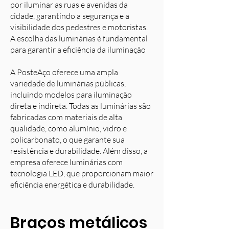
por iluminar as ruas e avenidas da
cidade, garantindo a segurança e a
visibilidade dos pedestres e motoristas.
A escolha das luminárias é fundamental
para garantir a eficiência da iluminação
A PosteAço oferece uma ampla
variedade de luminárias públicas,
incluindo modelos para iluminação
direta e indireta. Todas as luminárias são
fabricadas com materiais de alta
qualidade, como alumínio, vidro e
policarbonato, o que garante sua
resistência e durabilidade. Além disso, a
empresa oferece luminárias com
tecnologia LED, que proporcionam maior
eficiência energética e durabilidade.
Braços metálicos