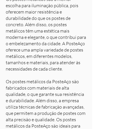
escolha para iluminação pública, pois
oferecem maior resistência e
durabilidade do que os postes de
concreto. Além disso, os postes
metálicos têm uma estética mais
moderna e elegante, o que contribui para
o embelezamento da cidade. A PosteAço
oferece uma ampla variedade de postes
metálicos, em diferentes modelos,
tamanhos e materiais, para atender às
necessidades de cada cliente.
Os postes metálicos da PosteAço são
fabricados com materiais de alta
qualidade, o que garante sua resistência
e durabilidade. Além disso, a empresa
utiliza técnicas de fabricação avançadas,
que permitem a produção de postes com
alta precisão e qualidade. Os postes
metálicos da PosteAço são ideais para