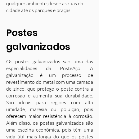
qualquer ambiente, desde as ruas da
cidade até os parques e praças.
Postes
galvanizados
Os postes galvanizados são uma das
especialidades da PosteAço. A
galvanização é um processo de
revestimento do metal com uma camada
de zinco, que protege o poste contra a
corrosão e aumenta sua durabilidade.
S
ão ideais para regiões com alta
umidade, maresia ou poluição, pois
oferecem maior resistência à corrosão.
Além disso, os postes galvanizados são
uma escolha econômica, pois têm uma
vida útil mais longa do que os postes