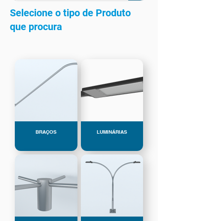
Selecione o tipo de Produto
que procura
BRAÇOS
LUMINÁRIAS