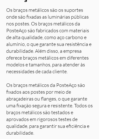
Os braços metálicos são os suportes
onde são fixadas as luminárias públicas
nos postes. Os braços metálicos da
PosteAço são fabricados com materiais
de alta qualidade, como aço carbono e
alumínio, o que garante sua resistência e
durabilidade. Além disso, a empresa
oferece braços metálicos em diferentes
modelos e tamanhos, para atender às
necessidades de cada cliente.
Os braços metálicos da PosteAço são
fixados aos postes por meio de
abraçadeiras ou flanges, o que garante
uma fixação segura e resistente. Todos os
braços metálicos são testados e
aprovados em rigorosos testes de
qualidade, para garantir sua eficiência e
durabilidade.