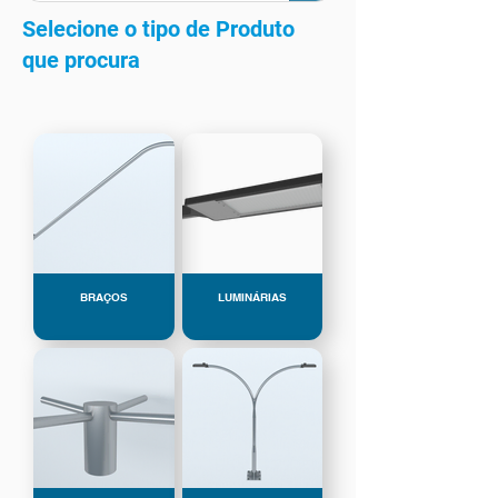
Selecione o tipo de Produto
que procura
BRAÇOS
LUMINÁRIAS