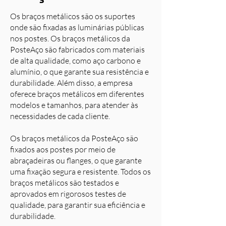
Os braços metálicos são os suportes
onde são fixadas as luminárias públicas
nos postes. Os braços metálicos da
PosteAço são fabricados com materiais
de alta qualidade, como aço carbono e
alumínio, o que garante sua resistência e
durabilidade. Além disso, a empresa
oferece braços metálicos em diferentes
modelos e tamanhos, para atender às
necessidades de cada cliente.
Os braços metálicos da PosteAço são
fixados aos postes por meio de
abraçadeiras ou flanges, o que garante
uma fixação segura e resistente. Todos os
braços metálicos são testados e
aprovados em rigorosos testes de
qualidade, para garantir sua eficiência e
durabilidade.