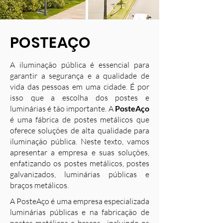
POSTEAÇO
A iluminação pública é essencial para
garantir a segurança e a qualidade de
vida das pessoas em uma cidade. É por
isso que a escolha dos postes e
luminárias é tão importante. A
PosteAço
é uma fábrica de postes metálicos que
oferece soluções de alta qualidade para
iluminação pública. Neste texto, vamos
apresentar a empresa e suas soluções,
enfatizando os postes metálicos, postes
galvanizados, luminárias públicas e
braços metálicos.
A PosteAço é uma empresa especializada
luminárias públicas e na fabricação de