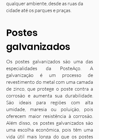
qualquer ambiente, desde as ruas da
cidade até os parques e praças.
Postes
galvanizados
Os postes galvanizados são uma das
especialidades da PosteAço. A
galvanização é um processo de
revestimento do metal com uma camada
de zinco, que protege o poste contra a
corrosão e aumenta sua durabilidade.
S
ão ideais para regiões com alta
umidade, maresia ou poluição, pois
oferecem maior resistência à corrosão.
Além disso, os postes galvanizados são
uma escolha econômica, pois têm uma
vida útil mais longa do que os postes