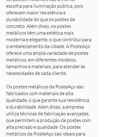
escolha para iluminação pública, pois
oferecem maior resistência e
durabilidade do que os postes de
concreto. Além disso, os postes
metálicos têm uma estética mais
moderna e elegante, o que contribui para
o embelezamento da cidade. A PosteAço
oferece uma ampla variedade de postes
metálicos, em diferentes modelos,
tamanhos e materiais, para atender às
necessidades de cada cliente.
Os postes metálicos da PosteAço são
fabricados com materiais de alta
qualidade, o que garante sua resistência
e durabilidade. Além disso, a empresa
utiliza técnicas de fabricação avançadas,
que permitem a produção de postes com
alta precisão e qualidade. Os postes
metálicos da PosteAço são ideais para