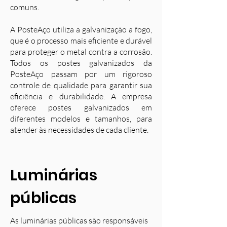
comuns.
A PosteAço utiliza a galvanização a fogo,
que é o processo mais eficiente e durável
para proteger o metal contra a corrosão.
Todos os postes galvanizados da
PosteAço passam por um rigoroso
controle de qualidade para garantir sua
eficiência e durabilidade. A empresa
oferece postes galvanizados em
diferentes modelos e tamanhos, para
atender às necessidades de cada cliente.
Luminárias
públicas
As luminárias públicas são responsáveis