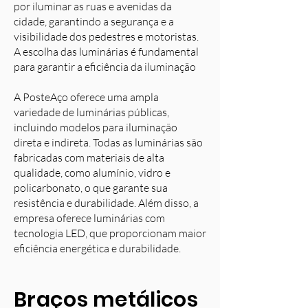
por iluminar as ruas e avenidas da
cidade, garantindo a segurança e a
visibilidade dos pedestres e motoristas.
A escolha das luminárias é fundamental
para garantir a eficiência da iluminação
A PosteAço oferece uma ampla
variedade de luminárias públicas,
incluindo modelos para iluminação
direta e indireta. Todas as luminárias são
fabricadas com materiais de alta
qualidade, como alumínio, vidro e
policarbonato, o que garante sua
resistência e durabilidade. Além disso, a
empresa oferece luminárias com
tecnologia LED, que proporcionam maior
eficiência energética e durabilidade.
Braços metálicos