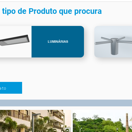
 tipo de Produto que procura
LUMINÁRIAS
ato