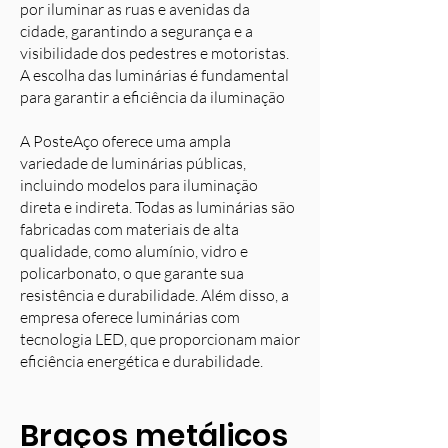
por iluminar as ruas e avenidas da
cidade, garantindo a segurança e a
visibilidade dos pedestres e motoristas.
A escolha das luminárias é fundamental
para garantir a eficiência da iluminação
A PosteAço oferece uma ampla
variedade de luminárias públicas,
incluindo modelos para iluminação
direta e indireta. Todas as luminárias são
fabricadas com materiais de alta
qualidade, como alumínio, vidro e
policarbonato, o que garante sua
resistência e durabilidade. Além disso, a
empresa oferece luminárias com
tecnologia LED, que proporcionam maior
eficiência energética e durabilidade.
Braços metálicos