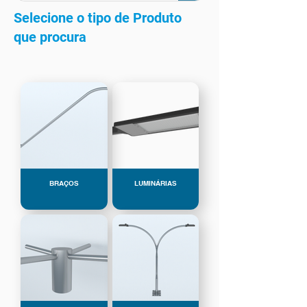
Selecione o tipo de Produto
que procura
BRAÇOS
LUMINÁRIAS