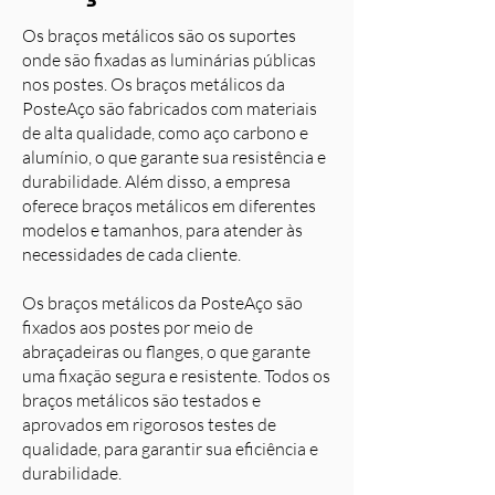
Os braços metálicos são os suportes
onde são fixadas as luminárias públicas
nos postes. Os braços metálicos da
PosteAço são fabricados com materiais
de alta qualidade, como aço carbono e
alumínio, o que garante sua resistência e
durabilidade. Além disso, a empresa
oferece braços metálicos em diferentes
modelos e tamanhos, para atender às
necessidades de cada cliente.
Os braços metálicos da PosteAço são
fixados aos postes por meio de
abraçadeiras ou flanges, o que garante
uma fixação segura e resistente. Todos os
braços metálicos são testados e
aprovados em rigorosos testes de
qualidade, para garantir sua eficiência e
durabilidade.