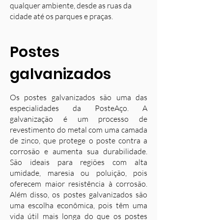
qualquer ambiente, desde as ruas da
cidade até os parques e praças.
Postes
galvanizados
Os postes galvanizados são uma das
especialidades da PosteAço. A
galvanização é um processo de
revestimento do metal com uma camada
de zinco, que protege o poste contra a
corrosão e aumenta sua durabilidade.
S
ão ideais para regiões com alta
umidade, maresia ou poluição, pois
oferecem maior resistência à corrosão.
Além disso, os postes galvanizados são
uma escolha econômica, pois têm uma
vida útil mais longa do que os postes