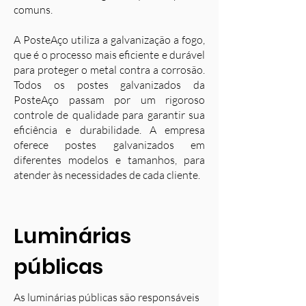
comuns.
A PosteAço utiliza a galvanização a fogo,
que é o processo mais eficiente e durável
para proteger o metal contra a corrosão.
Todos os postes galvanizados da
PosteAço passam por um rigoroso
controle de qualidade para garantir sua
eficiência e durabilidade. A empresa
oferece postes galvanizados em
diferentes modelos e tamanhos, para
atender às necessidades de cada cliente.
Luminárias
públicas
As luminárias públicas são responsáveis