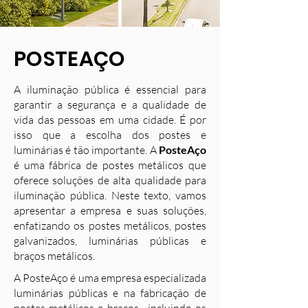
POSTEAÇO
A iluminação pública é essencial para
garantir a segurança e a qualidade de
vida das pessoas em uma cidade. É por
isso que a escolha dos postes e
luminárias é tão importante. A
PosteAço
é uma fábrica de postes metálicos que
oferece soluções de alta qualidade para
iluminação pública. Neste texto, vamos
apresentar a empresa e suas soluções,
enfatizando os postes metálicos, postes
galvanizados, luminárias públicas e
braços metálicos.
A PosteAço é uma empresa especializada
luminárias públicas e na fabricação de