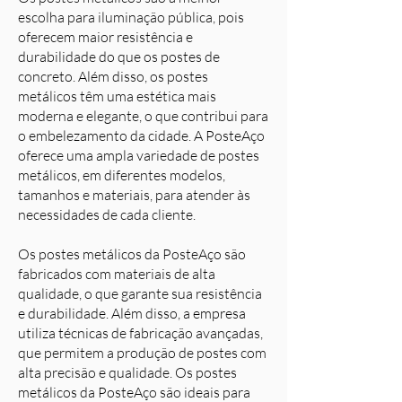
escolha para iluminação pública, pois
oferecem maior resistência e
durabilidade do que os postes de
concreto. Além disso, os postes
metálicos têm uma estética mais
moderna e elegante, o que contribui para
o embelezamento da cidade. A PosteAço
oferece uma ampla variedade de postes
metálicos, em diferentes modelos,
tamanhos e materiais, para atender às
necessidades de cada cliente.
Os postes metálicos da PosteAço são
fabricados com materiais de alta
qualidade, o que garante sua resistência
e durabilidade. Além disso, a empresa
utiliza técnicas de fabricação avançadas,
que permitem a produção de postes com
alta precisão e qualidade. Os postes
metálicos da PosteAço são ideais para