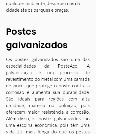
qualquer ambiente, desde as ruas da
cidade até os parques e praças.
Postes
galvanizados
Os postes galvanizados são uma das
especialidades da PosteAço. A
galvanização é um processo de
revestimento do metal com uma camada
de zinco, que protege o poste contra a
corrosão e aumenta sua durabilidade.
S
ão ideais para regiões com alta
umidade, maresia ou poluição, pois
oferecem maior resistência à corrosão.
Além disso, os postes galvanizados são
uma escolha econômica, pois têm uma
vida útil mais longa do que os postes