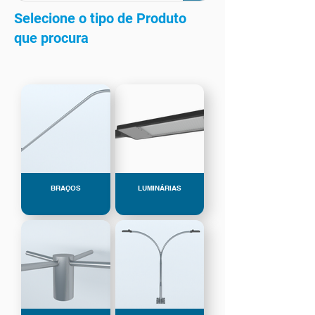
Selecione o tipo de Produto
que procura
BRAÇOS
LUMINÁRIAS