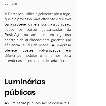
comuns.
A PosteAço utiliza a galvanização a fogo,
que é o processo mais eficiente e durável
para proteger o metal contra a corrosão.
Todos os postes galvanizados da
PosteAço passam por um rigoroso
controle de qualidade para garantir sua
eficiência e durabilidade. A empresa
oferece postes galvanizados em
diferentes modelos e tamanhos, para
atender às necessidades de cada cliente.
Luminárias
públicas
As luminárias públicas são responsáveis