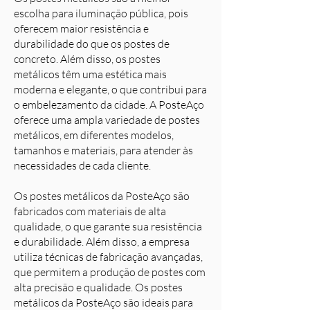
escolha para iluminação pública, pois
oferecem maior resistência e
durabilidade do que os postes de
concreto. Além disso, os postes
metálicos têm uma estética mais
moderna e elegante, o que contribui para
o embelezamento da cidade. A PosteAço
oferece uma ampla variedade de postes
metálicos, em diferentes modelos,
tamanhos e materiais, para atender às
necessidades de cada cliente.
Os postes metálicos da PosteAço são
fabricados com materiais de alta
qualidade, o que garante sua resistência
e durabilidade. Além disso, a empresa
utiliza técnicas de fabricação avançadas,
que permitem a produção de postes com
alta precisão e qualidade. Os postes
metálicos da PosteAço são ideais para