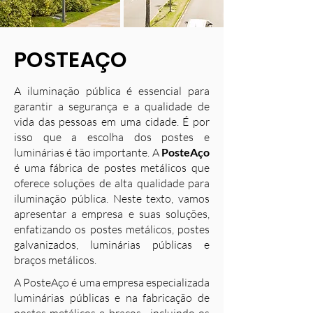
POSTEAÇO
A iluminação pública é essencial para
garantir a segurança e a qualidade de
vida das pessoas em uma cidade. É por
isso que a escolha dos postes e
luminárias é tão importante. A
PosteAço
é uma fábrica de postes metálicos que
oferece soluções de alta qualidade para
iluminação pública. Neste texto, vamos
apresentar a empresa e suas soluções,
enfatizando os postes metálicos, postes
galvanizados, luminárias públicas e
braços metálicos.
A PosteAço é uma empresa especializada
luminárias públicas e na fabricação de