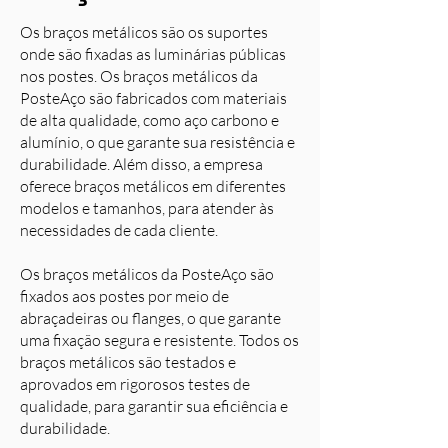
Os braços metálicos são os suportes
onde são fixadas as luminárias públicas
nos postes. Os braços metálicos da
PosteAço são fabricados com materiais
de alta qualidade, como aço carbono e
alumínio, o que garante sua resistência e
durabilidade. Além disso, a empresa
oferece braços metálicos em diferentes
modelos e tamanhos, para atender às
necessidades de cada cliente.
Os braços metálicos da PosteAço são
fixados aos postes por meio de
abraçadeiras ou flanges, o que garante
uma fixação segura e resistente. Todos os
braços metálicos são testados e
aprovados em rigorosos testes de
qualidade, para garantir sua eficiência e
durabilidade.