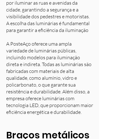
por iluminar as ruas e avenidas da
cidade, garantindo a segurança e a
visibilidade dos pedestres e motoristas.
A escolha das luminárias é fundamental
para garantir a eficiência da iluminação
A PosteAço oferece uma ampla
variedade de luminárias públicas,
incluindo modelos para iluminação
direta e indireta. Todas as luminárias são
fabricadas com materiais de alta
qualidade, como alumínio, vidro e
policarbonato, o que garante sua
resistência e durabilidade. Além disso, a
empresa oferece luminárias com
tecnologia LED, que proporcionam maior
eficiência energética e durabilidade.
Braços metálicos