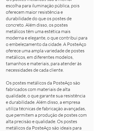
escolha para iluminação pública, pois
oferecem maior resistência e
durabilidade do que os postes de
concreto. Além disso, os postes
metálicos têm uma estética mais
moderna e elegante, o que contribui para
o embelezamento da cidade. A PosteAço
oferece uma ampla variedade de postes
metálicos, em diferentes modelos,
tamanhos e materiais, para atender às
necessidades de cada cliente.
Os postes metálicos da PosteAço são
fabricados com materiais de alta
qualidade, o que garante sua resistência
e durabilidade. Além disso, a empresa
utiliza técnicas de fabricação avançadas,
que permitem a produção de postes com
alta precisão e qualidade. Os postes
metálicos da PosteAço são ideais para