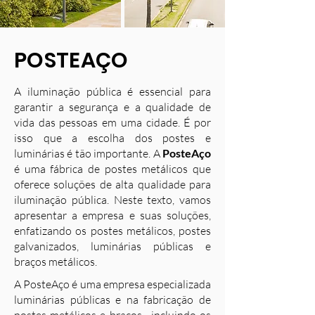
POSTEAÇO
A iluminação pública é essencial para
garantir a segurança e a qualidade de
vida das pessoas em uma cidade. É por
isso que a escolha dos postes e
luminárias é tão importante. A
PosteAço
é uma fábrica de postes metálicos que
oferece soluções de alta qualidade para
iluminação pública. Neste texto, vamos
apresentar a empresa e suas soluções,
enfatizando os postes metálicos, postes
galvanizados, luminárias públicas e
braços metálicos.
A PosteAço é uma empresa especializada
luminárias públicas e na fabricação de