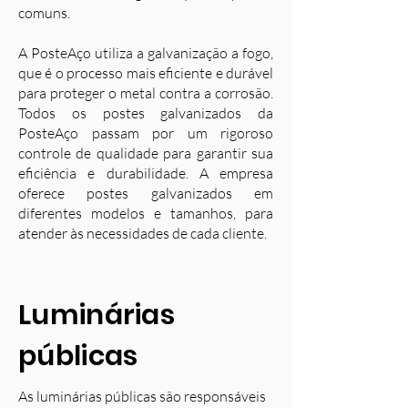
comuns.
A PosteAço utiliza a galvanização a fogo,
que é o processo mais eficiente e durável
para proteger o metal contra a corrosão.
Todos os postes galvanizados da
PosteAço passam por um rigoroso
controle de qualidade para garantir sua
eficiência e durabilidade. A empresa
oferece postes galvanizados em
diferentes modelos e tamanhos, para
atender às necessidades de cada cliente.
Luminárias
públicas
As luminárias públicas são responsáveis