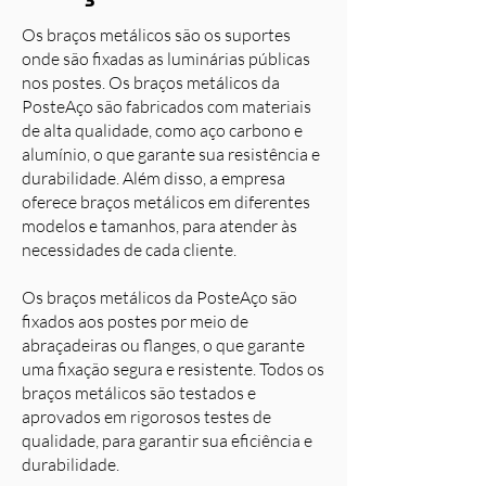
Os braços metálicos são os suportes
onde são fixadas as luminárias públicas
nos postes. Os braços metálicos da
PosteAço são fabricados com materiais
de alta qualidade, como aço carbono e
alumínio, o que garante sua resistência e
durabilidade. Além disso, a empresa
oferece braços metálicos em diferentes
modelos e tamanhos, para atender às
necessidades de cada cliente.
Os braços metálicos da PosteAço são
fixados aos postes por meio de
abraçadeiras ou flanges, o que garante
uma fixação segura e resistente. Todos os
braços metálicos são testados e
aprovados em rigorosos testes de
qualidade, para garantir sua eficiência e
durabilidade.