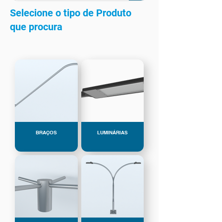
Selecione o tipo de Produto
que procura
BRAÇOS
LUMINÁRIAS