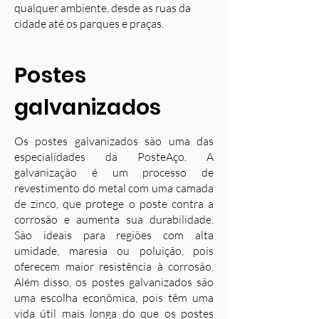
qualquer ambiente, desde as ruas da
cidade até os parques e praças.
Postes
galvanizados
Os postes galvanizados são uma das
especialidades da PosteAço. A
galvanização é um processo de
revestimento do metal com uma camada
de zinco, que protege o poste contra a
corrosão e aumenta sua durabilidade.
S
ão ideais para regiões com alta
umidade, maresia ou poluição, pois
oferecem maior resistência à corrosão.
Além disso, os postes galvanizados são
uma escolha econômica, pois têm uma
vida útil mais longa do que os postes