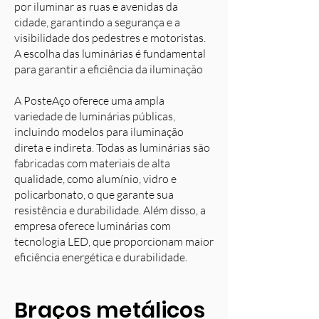
por iluminar as ruas e avenidas da
cidade, garantindo a segurança e a
visibilidade dos pedestres e motoristas.
A escolha das luminárias é fundamental
para garantir a eficiência da iluminação
A PosteAço oferece uma ampla
variedade de luminárias públicas,
incluindo modelos para iluminação
direta e indireta. Todas as luminárias são
fabricadas com materiais de alta
qualidade, como alumínio, vidro e
policarbonato, o que garante sua
resistência e durabilidade. Além disso, a
empresa oferece luminárias com
tecnologia LED, que proporcionam maior
eficiência energética e durabilidade.
Braços metálicos