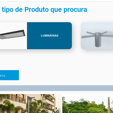
 tipo de Produto que procura
LUMINÁRIAS
ato