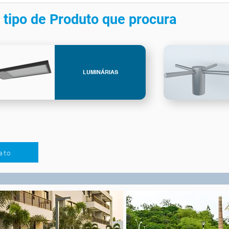
 tipo de Produto que procura
LUMINÁRIAS
ato