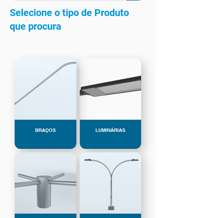
Selecione o tipo de Produto
que procura
BRAÇOS
LUMINÁRIAS