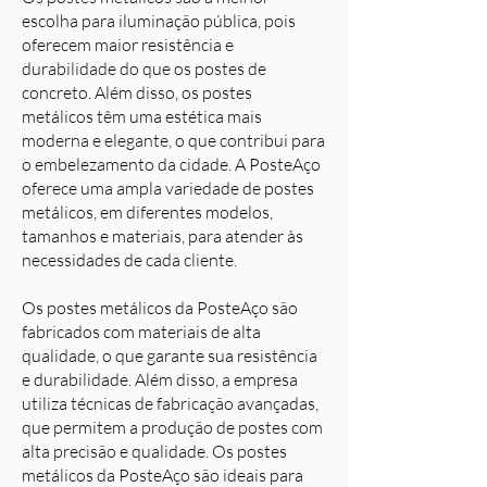
escolha para iluminação pública, pois
oferecem maior resistência e
durabilidade do que os postes de
concreto. Além disso, os postes
metálicos têm uma estética mais
moderna e elegante, o que contribui para
o embelezamento da cidade. A PosteAço
oferece uma ampla variedade de postes
metálicos, em diferentes modelos,
tamanhos e materiais, para atender às
necessidades de cada cliente.
Os postes metálicos da PosteAço são
fabricados com materiais de alta
qualidade, o que garante sua resistência
e durabilidade. Além disso, a empresa
utiliza técnicas de fabricação avançadas,
que permitem a produção de postes com
alta precisão e qualidade. Os postes
metálicos da PosteAço são ideais para