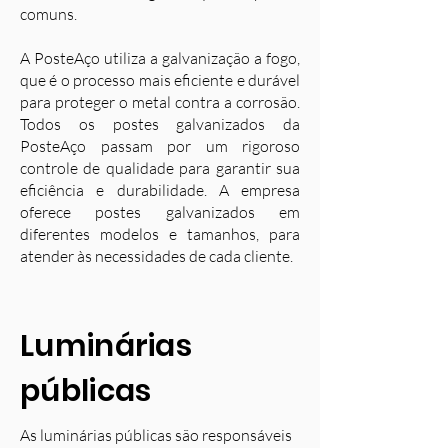
comuns.
A PosteAço utiliza a galvanização a fogo,
que é o processo mais eficiente e durável
para proteger o metal contra a corrosão.
Todos os postes galvanizados da
PosteAço passam por um rigoroso
controle de qualidade para garantir sua
eficiência e durabilidade. A empresa
oferece postes galvanizados em
diferentes modelos e tamanhos, para
atender às necessidades de cada cliente.
Luminárias
públicas
As luminárias públicas são responsáveis