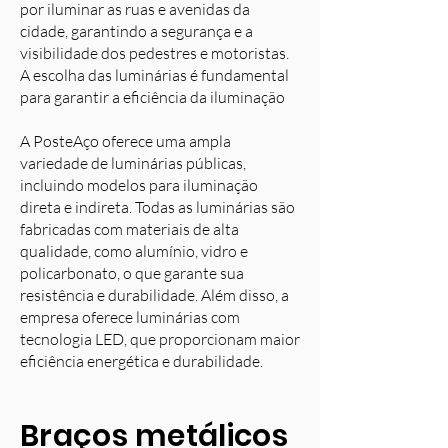
por iluminar as ruas e avenidas da
cidade, garantindo a segurança e a
visibilidade dos pedestres e motoristas.
A escolha das luminárias é fundamental
para garantir a eficiência da iluminação
A PosteAço oferece uma ampla
variedade de luminárias públicas,
incluindo modelos para iluminação
direta e indireta. Todas as luminárias são
fabricadas com materiais de alta
qualidade, como alumínio, vidro e
policarbonato, o que garante sua
resistência e durabilidade. Além disso, a
empresa oferece luminárias com
tecnologia LED, que proporcionam maior
eficiência energética e durabilidade.
Braços metálicos