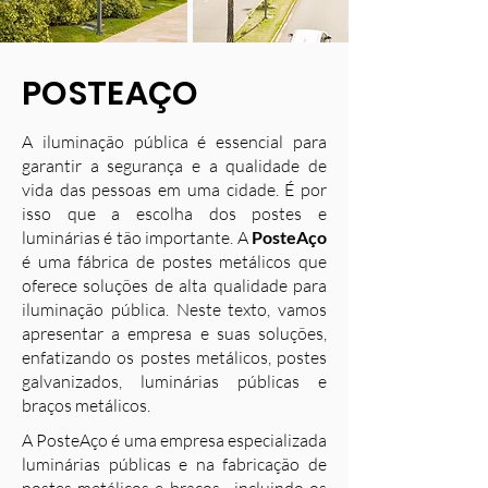
POSTEAÇO
A iluminação pública é essencial para
garantir a segurança e a qualidade de
vida das pessoas em uma cidade. É por
isso que a escolha dos postes e
luminárias é tão importante. A
PosteAço
é uma fábrica de postes metálicos que
oferece soluções de alta qualidade para
iluminação pública. Neste texto, vamos
apresentar a empresa e suas soluções,
enfatizando os postes metálicos, postes
galvanizados, luminárias públicas e
braços metálicos.
A PosteAço é uma empresa especializada
luminárias públicas e na fabricação de