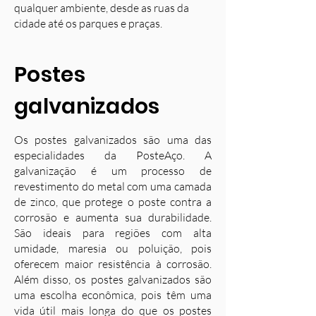
qualquer ambiente, desde as ruas da
cidade até os parques e praças.
Postes
galvanizados
Os postes galvanizados são uma das
especialidades da PosteAço. A
galvanização é um processo de
revestimento do metal com uma camada
de zinco, que protege o poste contra a
corrosão e aumenta sua durabilidade.
S
ão ideais para regiões com alta
umidade, maresia ou poluição, pois
oferecem maior resistência à corrosão.
Além disso, os postes galvanizados são
uma escolha econômica, pois têm uma
vida útil mais longa do que os postes