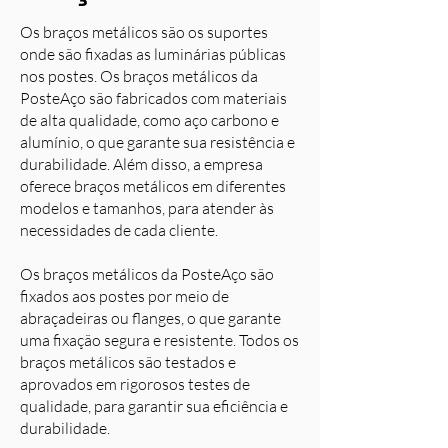
Os braços metálicos são os suportes
onde são fixadas as luminárias públicas
nos postes. Os braços metálicos da
PosteAço são fabricados com materiais
de alta qualidade, como aço carbono e
alumínio, o que garante sua resistência e
durabilidade. Além disso, a empresa
oferece braços metálicos em diferentes
modelos e tamanhos, para atender às
necessidades de cada cliente.
Os braços metálicos da PosteAço são
fixados aos postes por meio de
abraçadeiras ou flanges, o que garante
uma fixação segura e resistente. Todos os
braços metálicos são testados e
aprovados em rigorosos testes de
qualidade, para garantir sua eficiência e
durabilidade.