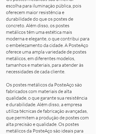
escolha para iluminação pública, pois
oferecem maior resistência e
durabilidade do que os postes de
concreto. Além disso, os postes
metálicos têm uma estética mais
moderna e elegante, o que contribui para
o embelezamento da cidade. A PosteAço
oferece uma ampla variedade de postes
metálicos, em diferentes modelos,
tamanhos e materiais, para atender às
necessidades de cada cliente.
Os postes metálicos da PosteAço são
fabricados com materiais de alta
qualidade, o que garante sua resistência
e durabilidade. Além disso, a empresa
utiliza técnicas de fabricação avançadas,
que permitem a produção de postes com
alta precisão e qualidade. Os postes
metálicos da PosteAço são ideais para