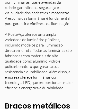
por iluminar as ruas e avenidas da
cidade, garantindo a segurança e a
visibilidade dos pedestres e motoristas.
A escolha das luminárias é fundamental
para garantir a eficiência da iluminação
A PosteAço oferece uma ampla
variedade de luminárias públicas,
incluindo modelos para iluminação
direta e indireta. Todas as luminárias são
fabricadas com materiais de alta
qualidade, como alumínio, vidro e
policarbonato, o que garante sua
resistência e durabilidade. Além disso, a
empresa oferece luminárias com
tecnologia LED, que proporcionam maior
eficiência energética e durabilidade.
Braços metálicos