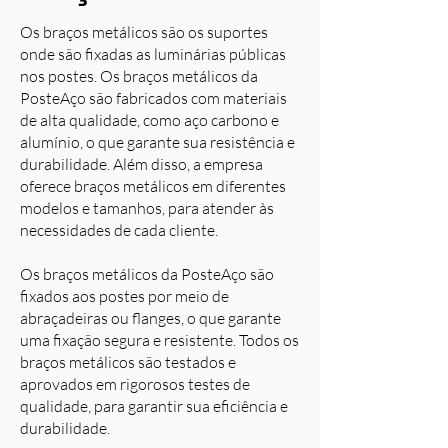
Os braços metálicos são os suportes
onde são fixadas as luminárias públicas
nos postes. Os braços metálicos da
PosteAço são fabricados com materiais
de alta qualidade, como aço carbono e
alumínio, o que garante sua resistência e
durabilidade. Além disso, a empresa
oferece braços metálicos em diferentes
modelos e tamanhos, para atender às
necessidades de cada cliente.
Os braços metálicos da PosteAço são
fixados aos postes por meio de
abraçadeiras ou flanges, o que garante
uma fixação segura e resistente. Todos os
braços metálicos são testados e
aprovados em rigorosos testes de
qualidade, para garantir sua eficiência e
durabilidade.