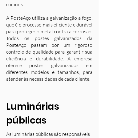
comuns.
A PosteAço utiliza a galvanização a fogo,
que é o processo mais eficiente e durável
para proteger o metal contra a corrosão.
Todos os postes galvanizados da
PosteAço passam por um rigoroso
controle de qualidade para garantir sua
eficiência e durabilidade. A empresa
oferece postes galvanizados em
diferentes modelos e tamanhos, para
atender às necessidades de cada cliente.
Luminárias
públicas
As luminárias públicas são responsáveis