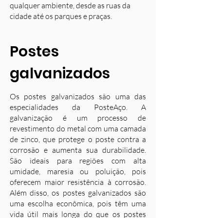
qualquer ambiente, desde as ruas da
cidade até os parques e praças.
Postes
galvanizados
Os postes galvanizados são uma das
especialidades da PosteAço. A
galvanização é um processo de
revestimento do metal com uma camada
de zinco, que protege o poste contra a
corrosão e aumenta sua durabilidade.
S
ão ideais para regiões com alta
umidade, maresia ou poluição, pois
oferecem maior resistência à corrosão.
Além disso, os postes galvanizados são
uma escolha econômica, pois têm uma
vida útil mais longa do que os postes