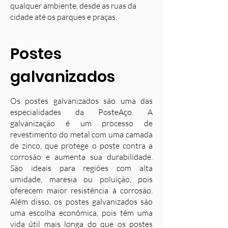
qualquer ambiente, desde as ruas da
cidade até os parques e praças.
Postes
galvanizados
Os postes galvanizados são uma das
especialidades da PosteAço. A
galvanização é um processo de
revestimento do metal com uma camada
de zinco, que protege o poste contra a
corrosão e aumenta sua durabilidade.
S
ão ideais para regiões com alta
umidade, maresia ou poluição, pois
oferecem maior resistência à corrosão.
Além disso, os postes galvanizados são
uma escolha econômica, pois têm uma
vida útil mais longa do que os postes