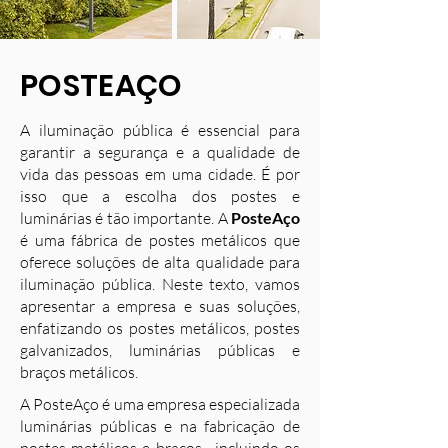
POSTEAÇO
A iluminação pública é essencial para
garantir a segurança e a qualidade de
vida das pessoas em uma cidade. É por
isso que a escolha dos postes e
luminárias é tão importante. A
PosteAço
é uma fábrica de postes metálicos que
oferece soluções de alta qualidade para
iluminação pública. Neste texto, vamos
apresentar a empresa e suas soluções,
enfatizando os postes metálicos, postes
galvanizados, luminárias públicas e
braços metálicos.
A PosteAço é uma empresa especializada
luminárias públicas e na fabricação de