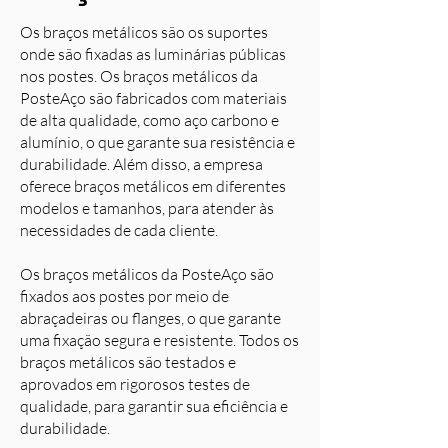
Os braços metálicos são os suportes
onde são fixadas as luminárias públicas
nos postes. Os braços metálicos da
PosteAço são fabricados com materiais
de alta qualidade, como aço carbono e
alumínio, o que garante sua resistência e
durabilidade. Além disso, a empresa
oferece braços metálicos em diferentes
modelos e tamanhos, para atender às
necessidades de cada cliente.
Os braços metálicos da PosteAço são
fixados aos postes por meio de
abraçadeiras ou flanges, o que garante
uma fixação segura e resistente. Todos os
braços metálicos são testados e
aprovados em rigorosos testes de
qualidade, para garantir sua eficiência e
durabilidade.