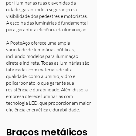
por iluminar as ruas e avenidas da
cidade, garantindo a segurança e a
visibilidade dos pedestres e motoristas.
A escolha das luminárias é fundamental
para garantir a eficiência da iluminação
A PosteAço oferece uma ampla
variedade de luminárias públicas,
incluindo modelos para iluminação
direta e indireta. Todas as luminárias são
fabricadas com materiais de alta
qualidade, como alumínio, vidro e
policarbonato, o que garante sua
resistência e durabilidade. Além disso, a
empresa oferece luminárias com
tecnologia LED, que proporcionam maior
eficiência energética e durabilidade.
Braços metálicos