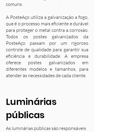
comuns.
A PosteAço utiliza a galvanização a fogo,
que é o processo mais eficiente e durável
para proteger o metal contra a corrosão.
Todos os postes galvanizados da
PosteAço passam por um rigoroso
controle de qualidade para garantir sua
eficiência e durabilidade. A empresa
oferece postes galvanizados em
diferentes modelos e tamanhos, para
atender às necessidades de cada cliente.
Luminárias
públicas
As luminárias públicas são responsáveis