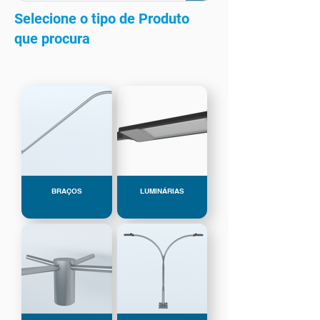
Selecione o tipo de Produto
que procura
BRAÇOS
LUMINÁRIAS