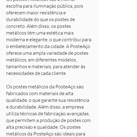
escolha para iluminação pública, pois
oferecem maior resistência e
durabilidade do que os postes de
concreto. Além disso, os postes
metálicos têm uma estética mais
moderna e elegante, o que contribui para
o embelezamento da cidade. A PosteAço
oferece uma ampla variedade de postes
metálicos, em diferentes modelos,
tamanhos e materiais, para atender às
necessidades de cada cliente.
Os postes metálicos da PosteAço são
fabricados com materiais de alta
qualidade, o que garante sua resistência
e durabilidade. Além disso, a empresa
utiliza técnicas de fabricação avançadas,
que permitem a produção de postes com
alta precisão e qualidade. Os postes
metálicos da PosteAço são ideais para