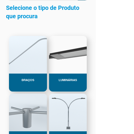
Selecione o tipo de Produto
que procura
BRAÇOS
LUMINÁRIAS