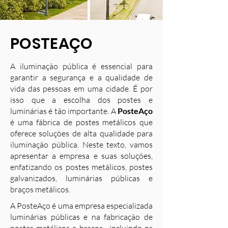
POSTEAÇO
A iluminação pública é essencial para
garantir a segurança e a qualidade de
vida das pessoas em uma cidade. É por
isso que a escolha dos postes e
luminárias é tão importante. A
PosteAço
é uma fábrica de postes metálicos que
oferece soluções de alta qualidade para
iluminação pública. Neste texto, vamos
apresentar a empresa e suas soluções,
enfatizando os postes metálicos, postes
galvanizados, luminárias públicas e
braços metálicos.
A PosteAço é uma empresa especializada
luminárias públicas e na fabricação de