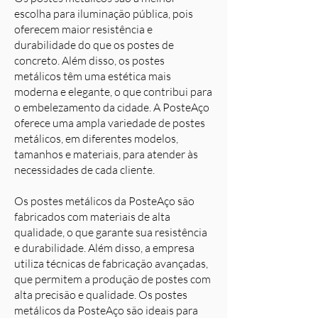
escolha para iluminação pública, pois
oferecem maior resistência e
durabilidade do que os postes de
concreto. Além disso, os postes
metálicos têm uma estética mais
moderna e elegante, o que contribui para
o embelezamento da cidade. A PosteAço
oferece uma ampla variedade de postes
metálicos, em diferentes modelos,
tamanhos e materiais, para atender às
necessidades de cada cliente.
Os postes metálicos da PosteAço são
fabricados com materiais de alta
qualidade, o que garante sua resistência
e durabilidade. Além disso, a empresa
utiliza técnicas de fabricação avançadas,
que permitem a produção de postes com
alta precisão e qualidade. Os postes
metálicos da PosteAço são ideais para