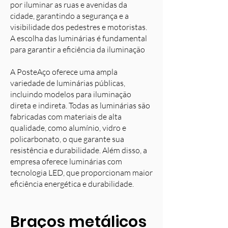
por iluminar as ruas e avenidas da
cidade, garantindo a segurança e a
visibilidade dos pedestres e motoristas.
A escolha das luminárias é fundamental
para garantir a eficiência da iluminação
A PosteAço oferece uma ampla
variedade de luminárias públicas,
incluindo modelos para iluminação
direta e indireta. Todas as luminárias são
fabricadas com materiais de alta
qualidade, como alumínio, vidro e
policarbonato, o que garante sua
resistência e durabilidade. Além disso, a
empresa oferece luminárias com
tecnologia LED, que proporcionam maior
eficiência energética e durabilidade.
Braços metálicos