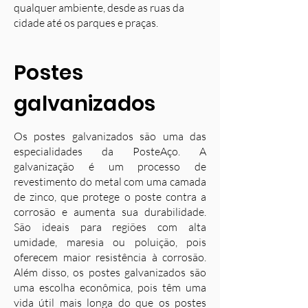
qualquer ambiente, desde as ruas da
cidade até os parques e praças.
Postes
galvanizados
Os postes galvanizados são uma das
especialidades da PosteAço. A
galvanização é um processo de
revestimento do metal com uma camada
de zinco, que protege o poste contra a
corrosão e aumenta sua durabilidade.
S
ão ideais para regiões com alta
umidade, maresia ou poluição, pois
oferecem maior resistência à corrosão.
Além disso, os postes galvanizados são
uma escolha econômica, pois têm uma
vida útil mais longa do que os postes