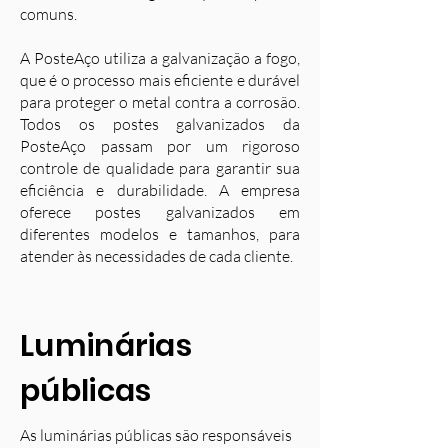
comuns.
A PosteAço utiliza a galvanização a fogo,
que é o processo mais eficiente e durável
para proteger o metal contra a corrosão.
Todos os postes galvanizados da
PosteAço passam por um rigoroso
controle de qualidade para garantir sua
eficiência e durabilidade. A empresa
oferece postes galvanizados em
diferentes modelos e tamanhos, para
atender às necessidades de cada cliente.
Luminárias
públicas
As luminárias públicas são responsáveis