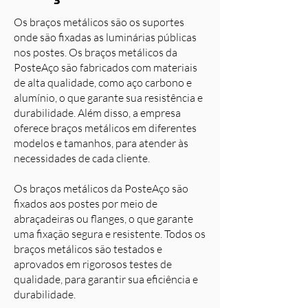
Os braços metálicos são os suportes
onde são fixadas as luminárias públicas
nos postes. Os braços metálicos da
PosteAço são fabricados com materiais
de alta qualidade, como aço carbono e
alumínio, o que garante sua resistência e
durabilidade. Além disso, a empresa
oferece braços metálicos em diferentes
modelos e tamanhos, para atender às
necessidades de cada cliente.
Os braços metálicos da PosteAço são
fixados aos postes por meio de
abraçadeiras ou flanges, o que garante
uma fixação segura e resistente. Todos os
braços metálicos são testados e
aprovados em rigorosos testes de
qualidade, para garantir sua eficiência e
durabilidade.