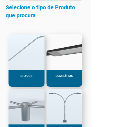
Selecione o tipo de Produto
que procura
BRAÇOS
LUMINÁRIAS