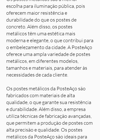
escolha para iluminação pública, pois
oferecem maior resistência e
durabilidade do que os postes de
concreto. Além disso, os postes
metálicos têm uma estética mais
moderna e elegante, o que contribui para
o embelezamento da cidade. A PosteAço
oferece uma ampla variedade de postes
metálicos, em diferentes modelos,
tamanhos e materiais, para atender às
necessidades de cada cliente.
Os postes metálicos da PosteAço são
fabricados com materiais de alta
qualidade, o que garante sua resistência
e durabilidade. Além disso, a empresa
utiliza técnicas de fabricação avançadas,
que permitem a produção de postes com
alta precisão e qualidade. Os postes
metálicos da PosteAço são ideais para