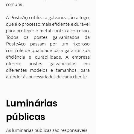
comuns.
A PosteAço utiliza a galvanização a fogo,
que é o processo mais eficiente e durável
para proteger o metal contra a corrosão.
Todos os postes galvanizados da
PosteAço passam por um rigoroso
controle de qualidade para garantir sua
eficiência e durabilidade. A empresa
oferece postes galvanizados em
diferentes modelos e tamanhos, para
atender às necessidades de cada cliente.
Luminárias
públicas
As luminárias públicas são responsáveis