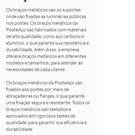
Os braços metálicos são os suportes
onde são fixadas as luminárias públicas
nos postes. Os braços metálicos da
PosteAço são fabricados com materiais
de alta qualidade, como aço carbono e
alumínio, o que garante sua resistência e
durabilidade. Além disso, a empresa
oferece braços metálicos em diferentes
modelos e tamanhos, para atender às
necessidades de cada cliente.
Os braços metálicos da PosteAço são
fixados aos postes por meio de
abraçadeiras ou flanges, o que garante
uma fixação segura e resistente. Todos os
braços metálicos são testados e
aprovados em rigorosos testes de
qualidade, para garantir sua eficiência e
durabilidade.