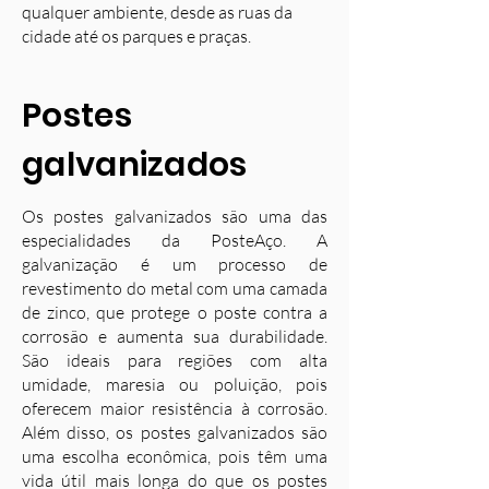
qualquer ambiente, desde as ruas da
cidade até os parques e praças.
Postes
galvanizados
Os postes galvanizados são uma das
especialidades da PosteAço. A
galvanização é um processo de
revestimento do metal com uma camada
de zinco, que protege o poste contra a
corrosão e aumenta sua durabilidade.
S
ão ideais para regiões com alta
umidade, maresia ou poluição, pois
oferecem maior resistência à corrosão.
Além disso, os postes galvanizados são
uma escolha econômica, pois têm uma
vida útil mais longa do que os postes