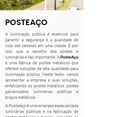
POSTEAÇO
A iluminação pública é essencial para
garantir a segurança e a qualidade de
vida das pessoas em uma cidade. É por
isso que a escolha dos postes e
luminárias é tão importante. A
PosteAço
é uma fábrica de postes metálicos que
oferece soluções de alta qualidade para
iluminação pública. Neste texto, vamos
apresentar a empresa e suas soluções,
enfatizando os postes metálicos, postes
galvanizados, luminárias públicas e
braços metálicos.
A PosteAço é uma empresa especializada
luminárias públicas e na fabricação de