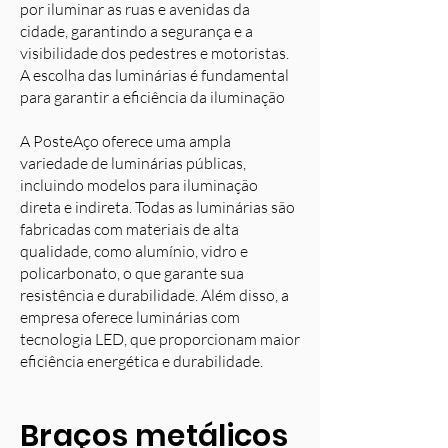
por iluminar as ruas e avenidas da
cidade, garantindo a segurança e a
visibilidade dos pedestres e motoristas.
A escolha das luminárias é fundamental
para garantir a eficiência da iluminação
A PosteAço oferece uma ampla
variedade de luminárias públicas,
incluindo modelos para iluminação
direta e indireta. Todas as luminárias são
fabricadas com materiais de alta
qualidade, como alumínio, vidro e
policarbonato, o que garante sua
resistência e durabilidade. Além disso, a
empresa oferece luminárias com
tecnologia LED, que proporcionam maior
eficiência energética e durabilidade.
Braços metálicos