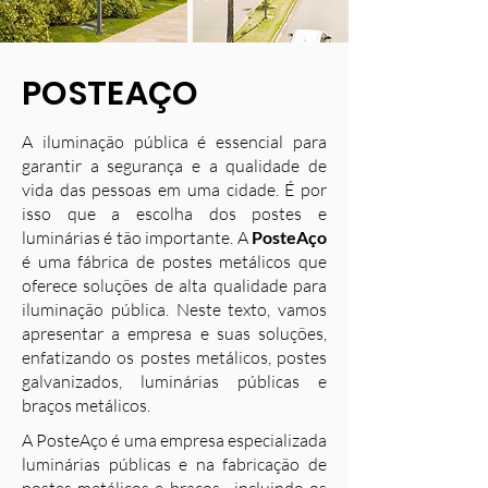
POSTEAÇO
A iluminação pública é essencial para
garantir a segurança e a qualidade de
vida das pessoas em uma cidade. É por
isso que a escolha dos postes e
luminárias é tão importante. A
PosteAço
é uma fábrica de postes metálicos que
oferece soluções de alta qualidade para
iluminação pública. Neste texto, vamos
apresentar a empresa e suas soluções,
enfatizando os postes metálicos, postes
galvanizados, luminárias públicas e
braços metálicos.
A PosteAço é uma empresa especializada
luminárias públicas e na fabricação de