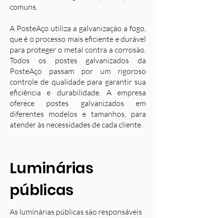
comuns.
A PosteAço utiliza a galvanização a fogo,
que é o processo mais eficiente e durável
para proteger o metal contra a corrosão.
Todos os postes galvanizados da
PosteAço passam por um rigoroso
controle de qualidade para garantir sua
eficiência e durabilidade. A empresa
oferece postes galvanizados em
diferentes modelos e tamanhos, para
atender às necessidades de cada cliente.
Luminárias
públicas
As luminárias públicas são responsáveis