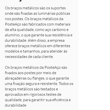
Os braços metálicos são os suportes
onde são fixadas as luminárias públicas
nos postes. Os braços metálicos da
PosteAço são fabricados com materiais
de alta qualidade, como aço carbono e
alumínio, o que garante sua resistência e
durabilidade. Além disso, a empresa
oferece braços metálicos em diferentes
modelos e tamanhos, para atender às
necessidades de cada cliente.
Os braços metálicos da PosteAço são
fixados aos postes por meio de
abraçadeiras ou flanges, o que garante
uma fixação segura e resistente. Todos os
braços metálicos são testados e
aprovados em rigorosos testes de
qualidade, para garantir sua eficiência e
durabilidade.