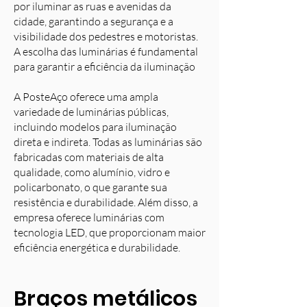
por iluminar as ruas e avenidas da
cidade, garantindo a segurança e a
visibilidade dos pedestres e motoristas.
A escolha das luminárias é fundamental
para garantir a eficiência da iluminação
A PosteAço oferece uma ampla
variedade de luminárias públicas,
incluindo modelos para iluminação
direta e indireta. Todas as luminárias são
fabricadas com materiais de alta
qualidade, como alumínio, vidro e
policarbonato, o que garante sua
resistência e durabilidade. Além disso, a
empresa oferece luminárias com
tecnologia LED, que proporcionam maior
eficiência energética e durabilidade.
Braços metálicos