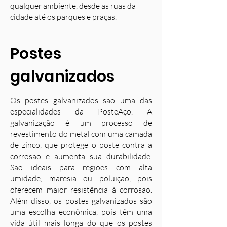
qualquer ambiente, desde as ruas da
cidade até os parques e praças.
Postes
galvanizados
Os postes galvanizados são uma das
especialidades da PosteAço. A
galvanização é um processo de
revestimento do metal com uma camada
de zinco, que protege o poste contra a
corrosão e aumenta sua durabilidade.
S
ão ideais para regiões com alta
umidade, maresia ou poluição, pois
oferecem maior resistência à corrosão.
Além disso, os postes galvanizados são
uma escolha econômica, pois têm uma
vida útil mais longa do que os postes