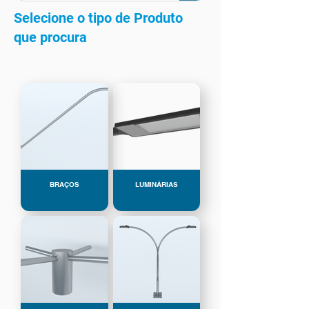
Selecione o tipo de Produto
que procura
BRAÇOS
LUMINÁRIAS