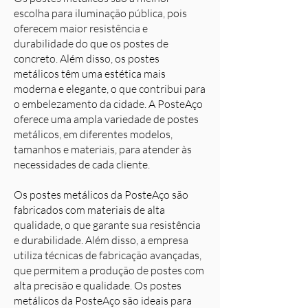
escolha para iluminação pública, pois
oferecem maior resistência e
durabilidade do que os postes de
concreto. Além disso, os postes
metálicos têm uma estética mais
moderna e elegante, o que contribui para
o embelezamento da cidade. A PosteAço
oferece uma ampla variedade de postes
metálicos, em diferentes modelos,
tamanhos e materiais, para atender às
necessidades de cada cliente.
Os postes metálicos da PosteAço são
fabricados com materiais de alta
qualidade, o que garante sua resistência
e durabilidade. Além disso, a empresa
utiliza técnicas de fabricação avançadas,
que permitem a produção de postes com
alta precisão e qualidade. Os postes
metálicos da PosteAço são ideais para