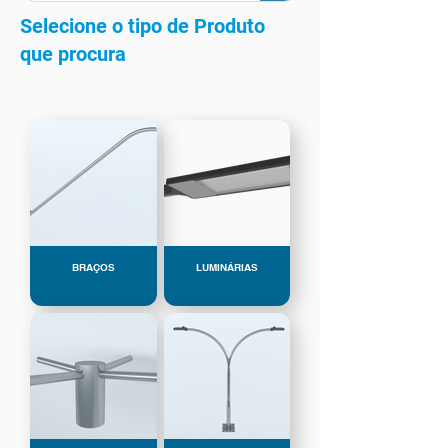
Selecione o tipo de Produto
que procura
BRAÇOS
LUMINÁRIAS