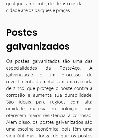
qualquer ambiente, desde as ruas da
cidade até os parques e praças.
Postes
galvanizados
Os postes galvanizados são uma das
especialidades da PosteAço. A
galvanização é um processo de
revestimento do metal com uma camada
de zinco, que protege o poste contra a
corrosão e aumenta sua durabilidade.
S
ão ideais para regiões com alta
umidade, maresia ou poluição, pois
oferecem maior resistência à corrosão.
Além disso, os postes galvanizados são
uma escolha econômica, pois têm uma
vida útil mais longa do que os postes