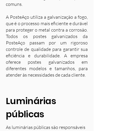
comuns.
A PosteAço utiliza a galvanização a fogo,
que é o processo mais eficiente e durável
para proteger o metal contra a corrosão.
Todos os postes galvanizados da
PosteAço passam por um rigoroso
controle de qualidade para garantir sua
eficiência e durabilidade. A empresa
oferece postes galvanizados em
diferentes modelos e tamanhos, para
atender às necessidades de cada cliente.
Luminárias
públicas
As luminárias públicas são responsáveis