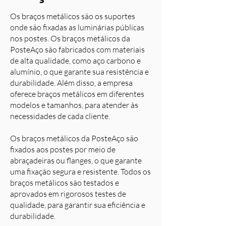
Os braços metálicos são os suportes
onde são fixadas as luminárias públicas
nos postes. Os braços metálicos da
PosteAço são fabricados com materiais
de alta qualidade, como aço carbono e
alumínio, o que garante sua resistência e
durabilidade. Além disso, a empresa
oferece braços metálicos em diferentes
modelos e tamanhos, para atender às
necessidades de cada cliente.
Os braços metálicos da PosteAço são
fixados aos postes por meio de
abraçadeiras ou flanges, o que garante
uma fixação segura e resistente. Todos os
braços metálicos são testados e
aprovados em rigorosos testes de
qualidade, para garantir sua eficiência e
durabilidade.