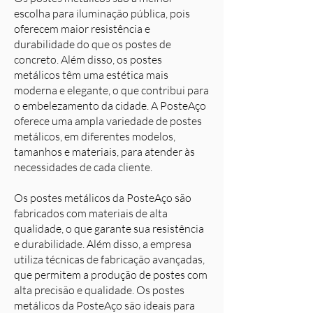
escolha para iluminação pública, pois
oferecem maior resistência e
durabilidade do que os postes de
concreto. Além disso, os postes
metálicos têm uma estética mais
moderna e elegante, o que contribui para
o embelezamento da cidade. A PosteAço
oferece uma ampla variedade de postes
metálicos, em diferentes modelos,
tamanhos e materiais, para atender às
necessidades de cada cliente.
Os postes metálicos da PosteAço são
fabricados com materiais de alta
qualidade, o que garante sua resistência
e durabilidade. Além disso, a empresa
utiliza técnicas de fabricação avançadas,
que permitem a produção de postes com
alta precisão e qualidade. Os postes
metálicos da PosteAço são ideais para