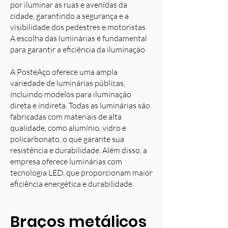
por iluminar as ruas e avenidas da
cidade, garantindo a segurança e a
visibilidade dos pedestres e motoristas.
A escolha das luminárias é fundamental
para garantir a eficiência da iluminação
A PosteAço oferece uma ampla
variedade de luminárias públicas,
incluindo modelos para iluminação
direta e indireta. Todas as luminárias são
fabricadas com materiais de alta
qualidade, como alumínio, vidro e
policarbonato, o que garante sua
resistência e durabilidade. Além disso, a
empresa oferece luminárias com
tecnologia LED, que proporcionam maior
eficiência energética e durabilidade.
Braços metálicos