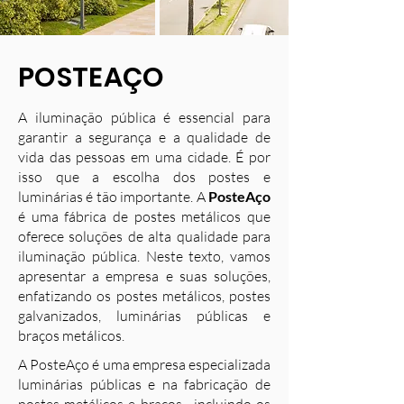
POSTEAÇO
A iluminação pública é essencial para
garantir a segurança e a qualidade de
vida das pessoas em uma cidade. É por
isso que a escolha dos postes e
luminárias é tão importante. A
PosteAço
é uma fábrica de postes metálicos que
oferece soluções de alta qualidade para
iluminação pública. Neste texto, vamos
apresentar a empresa e suas soluções,
enfatizando os postes metálicos, postes
galvanizados, luminárias públicas e
braços metálicos.
A PosteAço é uma empresa especializada
luminárias públicas e na fabricação de