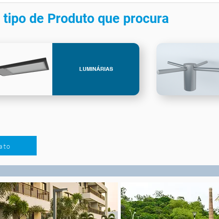
 tipo de Produto que procura
LUMINÁRIAS
ato