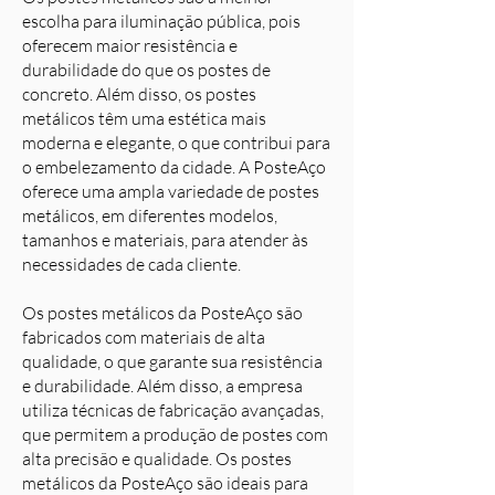
escolha para iluminação pública, pois
oferecem maior resistência e
durabilidade do que os postes de
concreto. Além disso, os postes
metálicos têm uma estética mais
moderna e elegante, o que contribui para
o embelezamento da cidade. A PosteAço
oferece uma ampla variedade de postes
metálicos, em diferentes modelos,
tamanhos e materiais, para atender às
necessidades de cada cliente.
Os postes metálicos da PosteAço são
fabricados com materiais de alta
qualidade, o que garante sua resistência
e durabilidade. Além disso, a empresa
utiliza técnicas de fabricação avançadas,
que permitem a produção de postes com
alta precisão e qualidade. Os postes
metálicos da PosteAço são ideais para