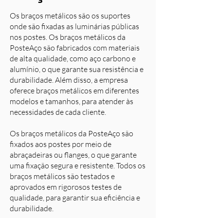
Os braços metálicos são os suportes
onde são fixadas as luminárias públicas
nos postes. Os braços metálicos da
PosteAço são fabricados com materiais
de alta qualidade, como aço carbono e
alumínio, o que garante sua resistência e
durabilidade. Além disso, a empresa
oferece braços metálicos em diferentes
modelos e tamanhos, para atender às
necessidades de cada cliente.
Os braços metálicos da PosteAço são
fixados aos postes por meio de
abraçadeiras ou flanges, o que garante
uma fixação segura e resistente. Todos os
braços metálicos são testados e
aprovados em rigorosos testes de
qualidade, para garantir sua eficiência e
durabilidade.