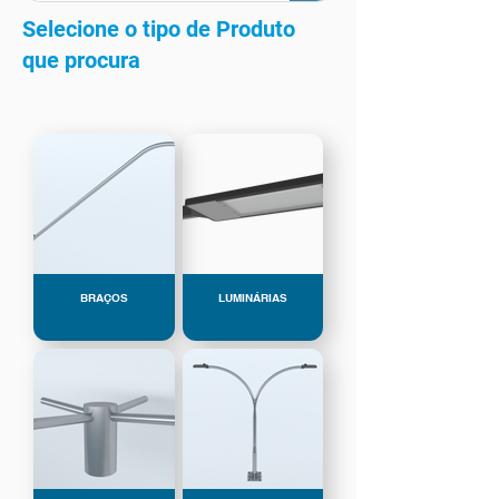
Selecione o tipo de Produto
que procura
BRAÇOS
LUMINÁRIAS