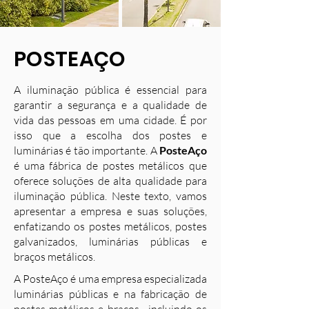
POSTEAÇO
A iluminação pública é essencial para
garantir a segurança e a qualidade de
vida das pessoas em uma cidade. É por
isso que a escolha dos postes e
luminárias é tão importante. A
PosteAço
é uma fábrica de postes metálicos que
oferece soluções de alta qualidade para
iluminação pública. Neste texto, vamos
apresentar a empresa e suas soluções,
enfatizando os postes metálicos, postes
galvanizados, luminárias públicas e
braços metálicos.
A PosteAço é uma empresa especializada
luminárias públicas e na fabricação de