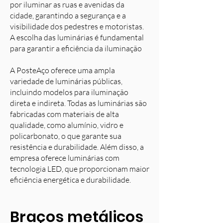
por iluminar as ruas e avenidas da
cidade, garantindo a segurança e a
visibilidade dos pedestres e motoristas.
A escolha das luminárias é fundamental
para garantir a eficiência da iluminação
A PosteAço oferece uma ampla
variedade de luminárias públicas,
incluindo modelos para iluminação
direta e indireta. Todas as luminárias são
fabricadas com materiais de alta
qualidade, como alumínio, vidro e
policarbonato, o que garante sua
resistência e durabilidade. Além disso, a
empresa oferece luminárias com
tecnologia LED, que proporcionam maior
eficiência energética e durabilidade.
Braços metálicos