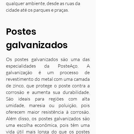
qualquer ambiente, desde as ruas da
cidade até os parques e praças.
Postes
galvanizados
Os postes galvanizados são uma das
especialidades da PosteAço. A
galvanização é um processo de
revestimento do metal com uma camada
de zinco, que protege o poste contra a
corrosão e aumenta sua durabilidade.
S
ão ideais para regiões com alta
umidade, maresia ou poluição, pois
oferecem maior resistência à corrosão.
Além disso, os postes galvanizados são
uma escolha econômica, pois têm uma
vida útil mais longa do que os postes