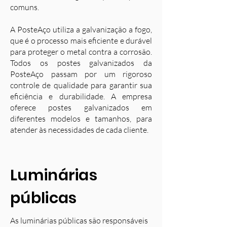
comuns.
A PosteAço utiliza a galvanização a fogo,
que é o processo mais eficiente e durável
para proteger o metal contra a corrosão.
Todos os postes galvanizados da
PosteAço passam por um rigoroso
controle de qualidade para garantir sua
eficiência e durabilidade. A empresa
oferece postes galvanizados em
diferentes modelos e tamanhos, para
atender às necessidades de cada cliente.
Luminárias
públicas
As luminárias públicas são responsáveis