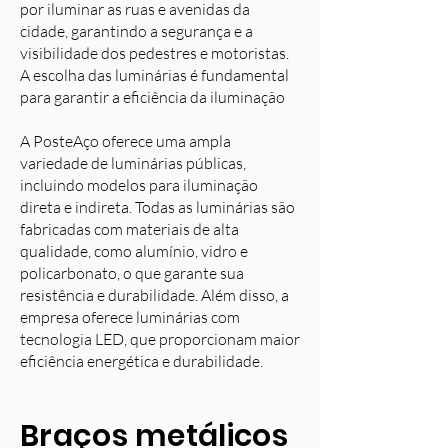
por iluminar as ruas e avenidas da
cidade, garantindo a segurança e a
visibilidade dos pedestres e motoristas.
A escolha das luminárias é fundamental
para garantir a eficiência da iluminação
A PosteAço oferece uma ampla
variedade de luminárias públicas,
incluindo modelos para iluminação
direta e indireta. Todas as luminárias são
fabricadas com materiais de alta
qualidade, como alumínio, vidro e
policarbonato, o que garante sua
resistência e durabilidade. Além disso, a
empresa oferece luminárias com
tecnologia LED, que proporcionam maior
eficiência energética e durabilidade.
Braços metálicos