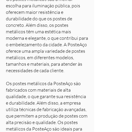
escolha para iluminação pública, pois
oferecem maior resistência e
durabilidade do que os postes de
concreto. Além disso, os postes
metálicos têm uma estética mais
moderna e elegante, o que contribui para
o embelezamento da cidade. A PosteAço
oferece uma ampla variedade de postes
metálicos, em diferentes modelos,
tamanhos e materiais, para atender às
necessidades de cada cliente.
Os postes metálicos da PosteAço são
fabricados com materiais de alta
qualidade, o que garante sua resistência
e durabilidade. Além disso, a empresa
utiliza técnicas de fabricação avançadas,
que permitem a produção de postes com
alta precisão e qualidade. Os postes
metálicos da PosteAço são ideais para