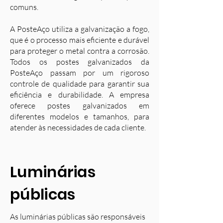
comuns.
A PosteAço utiliza a galvanização a fogo,
que é o processo mais eficiente e durável
para proteger o metal contra a corrosão.
Todos os postes galvanizados da
PosteAço passam por um rigoroso
controle de qualidade para garantir sua
eficiência e durabilidade. A empresa
oferece postes galvanizados em
diferentes modelos e tamanhos, para
atender às necessidades de cada cliente.
Luminárias
públicas
As luminárias públicas são responsáveis