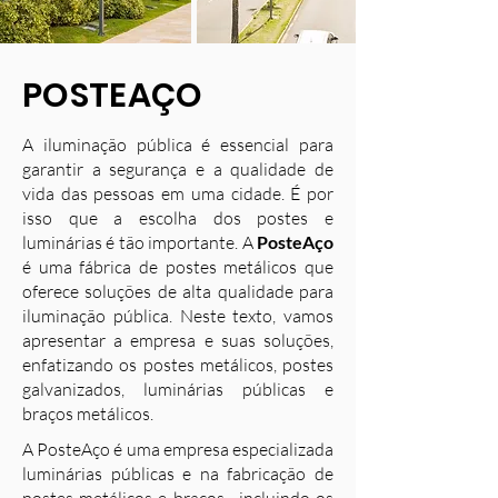
POSTEAÇO
A iluminação pública é essencial para
garantir a segurança e a qualidade de
vida das pessoas em uma cidade. É por
isso que a escolha dos postes e
luminárias é tão importante. A
PosteAço
é uma fábrica de postes metálicos que
oferece soluções de alta qualidade para
iluminação pública. Neste texto, vamos
apresentar a empresa e suas soluções,
enfatizando os postes metálicos, postes
galvanizados, luminárias públicas e
braços metálicos.
A PosteAço é uma empresa especializada
luminárias públicas e na fabricação de