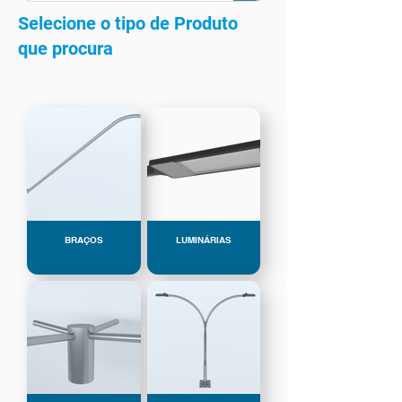
Selecione o tipo de Produto
que procura
BRAÇOS
LUMINÁRIAS