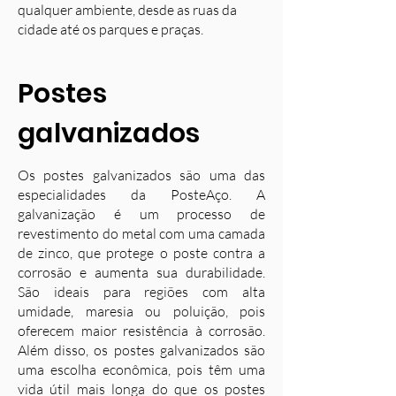
qualquer ambiente, desde as ruas da
cidade até os parques e praças.
Postes
galvanizados
Os postes galvanizados são uma das
especialidades da PosteAço. A
galvanização é um processo de
revestimento do metal com uma camada
de zinco, que protege o poste contra a
corrosão e aumenta sua durabilidade.
S
ão ideais para regiões com alta
umidade, maresia ou poluição, pois
oferecem maior resistência à corrosão.
Além disso, os postes galvanizados são
uma escolha econômica, pois têm uma
vida útil mais longa do que os postes