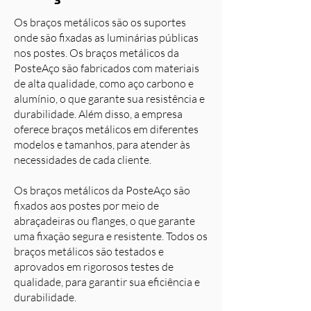
Os braços metálicos são os suportes
onde são fixadas as luminárias públicas
nos postes. Os braços metálicos da
PosteAço são fabricados com materiais
de alta qualidade, como aço carbono e
alumínio, o que garante sua resistência e
durabilidade. Além disso, a empresa
oferece braços metálicos em diferentes
modelos e tamanhos, para atender às
necessidades de cada cliente.
Os braços metálicos da PosteAço são
fixados aos postes por meio de
abraçadeiras ou flanges, o que garante
uma fixação segura e resistente. Todos os
braços metálicos são testados e
aprovados em rigorosos testes de
qualidade, para garantir sua eficiência e
durabilidade.