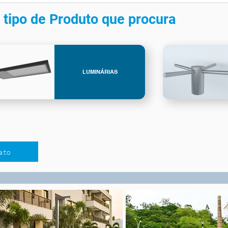
 tipo de Produto que procura
LUMINÁRIAS
ato