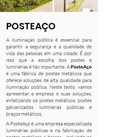
POSTEAÇO
A iluminação pública é essencial para
garantir a segurança e a qualidade de
vida das pessoas em uma cidade. É por
isso que a escolha dos postes e
luminárias é tão importante. A
PosteAço
é uma fábrica de postes metálicos que
oferece soluções de alta qualidade para
iluminação pública. Neste texto, vamos
apresentar a empresa e suas soluções,
enfatizando os postes metálicos, postes
galvanizados, luminárias públicas e
braços metálicos.
A PosteAço é uma empresa especializada
luminárias públicas e na fabricação de