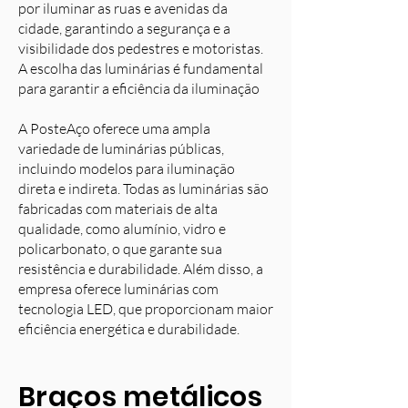
por iluminar as ruas e avenidas da
cidade, garantindo a segurança e a
visibilidade dos pedestres e motoristas.
A escolha das luminárias é fundamental
para garantir a eficiência da iluminação
A PosteAço oferece uma ampla
variedade de luminárias públicas,
incluindo modelos para iluminação
direta e indireta. Todas as luminárias são
fabricadas com materiais de alta
qualidade, como alumínio, vidro e
policarbonato, o que garante sua
resistência e durabilidade. Além disso, a
empresa oferece luminárias com
tecnologia LED, que proporcionam maior
eficiência energética e durabilidade.
Braços metálicos