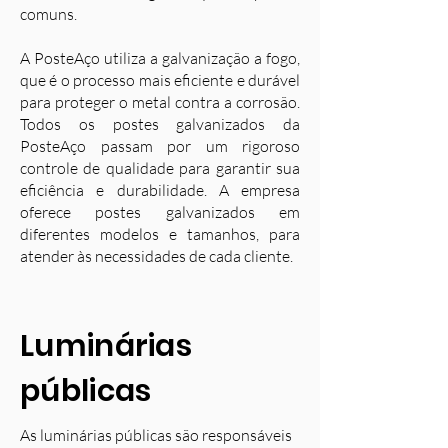
comuns.
A PosteAço utiliza a galvanização a fogo,
que é o processo mais eficiente e durável
para proteger o metal contra a corrosão.
Todos os postes galvanizados da
PosteAço passam por um rigoroso
controle de qualidade para garantir sua
eficiência e durabilidade. A empresa
oferece postes galvanizados em
diferentes modelos e tamanhos, para
atender às necessidades de cada cliente.
Luminárias
públicas
As luminárias públicas são responsáveis