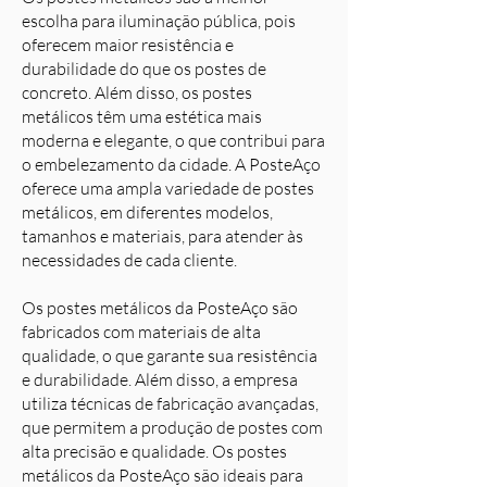
escolha para iluminação pública, pois
oferecem maior resistência e
durabilidade do que os postes de
concreto. Além disso, os postes
metálicos têm uma estética mais
moderna e elegante, o que contribui para
o embelezamento da cidade. A PosteAço
oferece uma ampla variedade de postes
metálicos, em diferentes modelos,
tamanhos e materiais, para atender às
necessidades de cada cliente.
Os postes metálicos da PosteAço são
fabricados com materiais de alta
qualidade, o que garante sua resistência
e durabilidade. Além disso, a empresa
utiliza técnicas de fabricação avançadas,
que permitem a produção de postes com
alta precisão e qualidade. Os postes
metálicos da PosteAço são ideais para