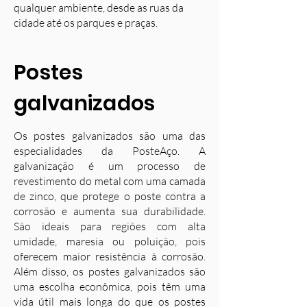
qualquer ambiente, desde as ruas da
cidade até os parques e praças.
Postes
galvanizados
Os postes galvanizados são uma das
especialidades da PosteAço. A
galvanização é um processo de
revestimento do metal com uma camada
de zinco, que protege o poste contra a
corrosão e aumenta sua durabilidade.
S
ão ideais para regiões com alta
umidade, maresia ou poluição, pois
oferecem maior resistência à corrosão.
Além disso, os postes galvanizados são
uma escolha econômica, pois têm uma
vida útil mais longa do que os postes