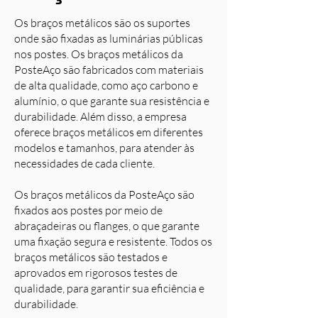
Os braços metálicos são os suportes
onde são fixadas as luminárias públicas
nos postes. Os braços metálicos da
PosteAço são fabricados com materiais
de alta qualidade, como aço carbono e
alumínio, o que garante sua resistência e
durabilidade. Além disso, a empresa
oferece braços metálicos em diferentes
modelos e tamanhos, para atender às
necessidades de cada cliente.
Os braços metálicos da PosteAço são
fixados aos postes por meio de
abraçadeiras ou flanges, o que garante
uma fixação segura e resistente. Todos os
braços metálicos são testados e
aprovados em rigorosos testes de
qualidade, para garantir sua eficiência e
durabilidade.