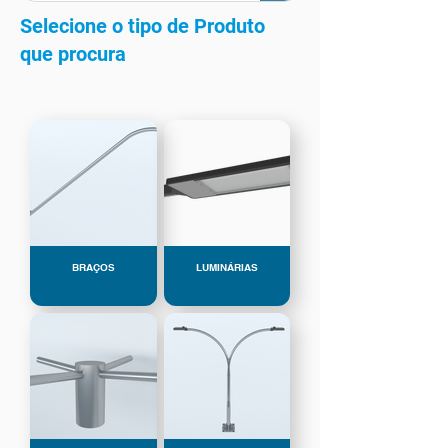
Selecione o tipo de Produto
que procura
BRAÇOS
LUMINÁRIAS