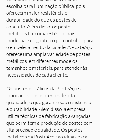
escolha para iluminação pública, pois
oferecem maior resistência e
durabilidade do que os postes de
concreto. Além disso, os postes
metálicos têm uma estética mais
moderna e elegante, o que contribui para
o embelezamento da cidade. A PosteAço
oferece uma ampla variedade de postes
metálicos, em diferentes modelos,
tamanhos e materiais, para atender às
necessidades de cada cliente.
Os postes metálicos da PosteAço são
fabricados com materiais de alta
qualidade, o que garante sua resistência
e durabilidade. Além disso, a empresa
utiliza técnicas de fabricação avançadas,
que permitem a produção de postes com
alta precisão e qualidade. Os postes
metálicos da PosteAço são ideais para