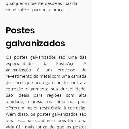
qualquer ambiente, desde as ruas da
cidade até os parques e praças.
Postes
galvanizados
Os postes galvanizados são uma das
especialidades da PosteAço. A
galvanização é um processo de
revestimento do metal com uma camada
de zinco, que protege o poste contra a
corrosão e aumenta sua durabilidade.
S
ão ideais para regiões com alta
umidade, maresia ou poluição, pois
oferecem maior resistência à corrosão.
Além disso, os postes galvanizados são
uma escolha econômica, pois têm uma
vida útil mais longa do que os postes