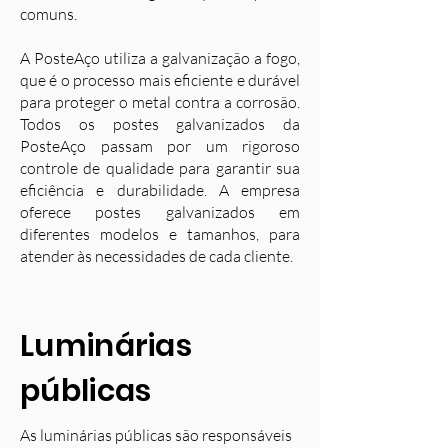
comuns.
A PosteAço utiliza a galvanização a fogo,
que é o processo mais eficiente e durável
para proteger o metal contra a corrosão.
Todos os postes galvanizados da
PosteAço passam por um rigoroso
controle de qualidade para garantir sua
eficiência e durabilidade. A empresa
oferece postes galvanizados em
diferentes modelos e tamanhos, para
atender às necessidades de cada cliente.
Luminárias
públicas
As luminárias públicas são responsáveis