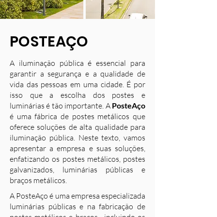
POSTEAÇO
A iluminação pública é essencial para
garantir a segurança e a qualidade de
vida das pessoas em uma cidade. É por
isso que a escolha dos postes e
luminárias é tão importante. A
PosteAço
é uma fábrica de postes metálicos que
oferece soluções de alta qualidade para
iluminação pública. Neste texto, vamos
apresentar a empresa e suas soluções,
enfatizando os postes metálicos, postes
galvanizados, luminárias públicas e
braços metálicos.
A PosteAço é uma empresa especializada
luminárias públicas e na fabricação de