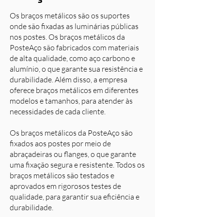
Os braços metálicos são os suportes
onde são fixadas as luminárias públicas
nos postes. Os braços metálicos da
PosteAço são fabricados com materiais
de alta qualidade, como aço carbono e
alumínio, o que garante sua resistência e
durabilidade. Além disso, a empresa
oferece braços metálicos em diferentes
modelos e tamanhos, para atender às
necessidades de cada cliente.
Os braços metálicos da PosteAço são
fixados aos postes por meio de
abraçadeiras ou flanges, o que garante
uma fixação segura e resistente. Todos os
braços metálicos são testados e
aprovados em rigorosos testes de
qualidade, para garantir sua eficiência e
durabilidade.