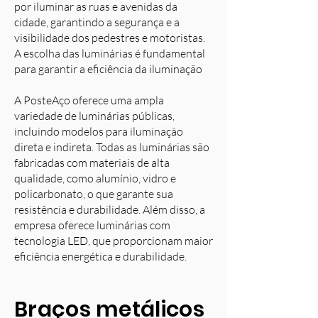
por iluminar as ruas e avenidas da
cidade, garantindo a segurança e a
visibilidade dos pedestres e motoristas.
A escolha das luminárias é fundamental
para garantir a eficiência da iluminação
A PosteAço oferece uma ampla
variedade de luminárias públicas,
incluindo modelos para iluminação
direta e indireta. Todas as luminárias são
fabricadas com materiais de alta
qualidade, como alumínio, vidro e
policarbonato, o que garante sua
resistência e durabilidade. Além disso, a
empresa oferece luminárias com
tecnologia LED, que proporcionam maior
eficiência energética e durabilidade.
Braços metálicos