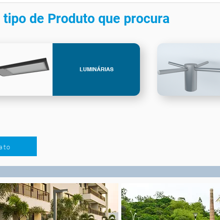
 tipo de Produto que procura
LUMINÁRIAS
ato