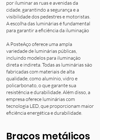
por iluminar as ruas e avenidas da
cidade, garantindo a segurança e a
visibilidade dos pedestres e motoristas.
A escolha das luminárias é fundamental
para garantir a eficiência da iluminação
A PosteAço oferece uma ampla
variedade de luminárias públicas,
incluindo modelos para iluminação
direta e indireta. Todas as luminárias são
fabricadas com materiais de alta
qualidade, como alumínio, vidro e
policarbonato, o que garante sua
resistência e durabilidade. Além disso, a
empresa oferece luminárias com
tecnologia LED, que proporcionam maior
eficiência energética e durabilidade.
Braços metálicos