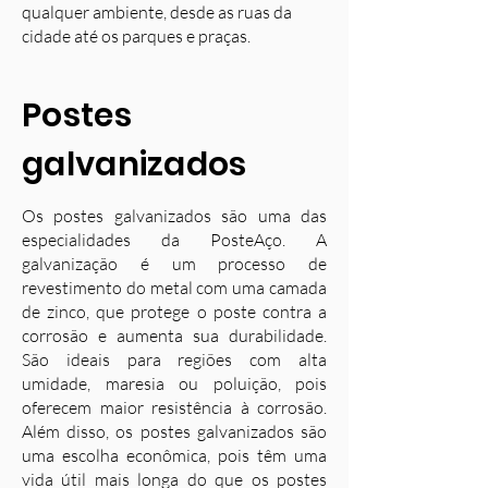
qualquer ambiente, desde as ruas da
cidade até os parques e praças.
Postes
galvanizados
Os postes galvanizados são uma das
especialidades da PosteAço. A
galvanização é um processo de
revestimento do metal com uma camada
de zinco, que protege o poste contra a
corrosão e aumenta sua durabilidade.
S
ão ideais para regiões com alta
umidade, maresia ou poluição, pois
oferecem maior resistência à corrosão.
Além disso, os postes galvanizados são
uma escolha econômica, pois têm uma
vida útil mais longa do que os postes