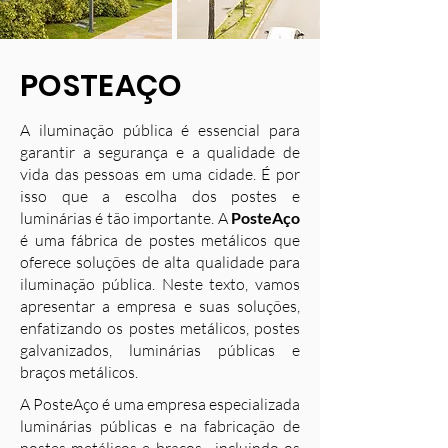
POSTEAÇO
A iluminação pública é essencial para
garantir a segurança e a qualidade de
vida das pessoas em uma cidade. É por
isso que a escolha dos postes e
luminárias é tão importante. A
PosteAço
é uma fábrica de postes metálicos que
oferece soluções de alta qualidade para
iluminação pública. Neste texto, vamos
apresentar a empresa e suas soluções,
enfatizando os postes metálicos, postes
galvanizados, luminárias públicas e
braços metálicos.
A PosteAço é uma empresa especializada
luminárias públicas e na fabricação de