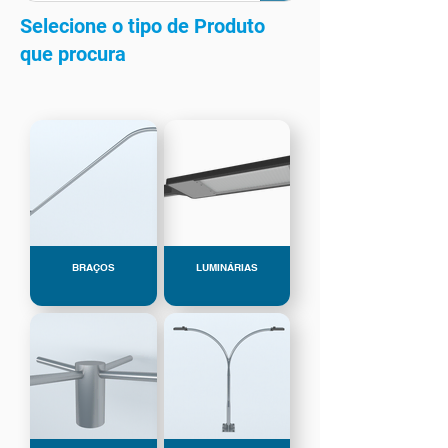
Selecione o tipo de Produto
que procura
BRAÇOS
LUMINÁRIAS