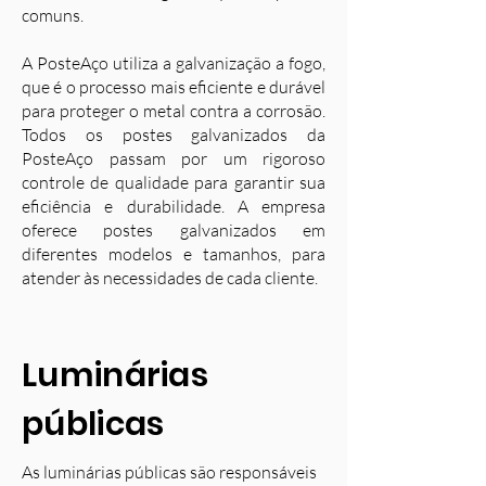
comuns.
A PosteAço utiliza a galvanização a fogo,
que é o processo mais eficiente e durável
para proteger o metal contra a corrosão.
Todos os postes galvanizados da
PosteAço passam por um rigoroso
controle de qualidade para garantir sua
eficiência e durabilidade. A empresa
oferece postes galvanizados em
diferentes modelos e tamanhos, para
atender às necessidades de cada cliente.
Luminárias
públicas
As luminárias públicas são responsáveis