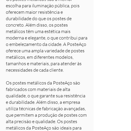
escolha para iluminação pública, pois
oferecem maior resistência e
durabilidade do que os postes de
concreto. Além disso, os postes
metálicos têm uma estética mais
moderna e elegante, o que contribui para
o embelezamento da cidade. A PosteAço
oferece uma ampla variedade de postes
metálicos, em diferentes modelos,
tamanhos e materiais, para atender às
necessidades de cada cliente.
Os postes metálicos da PosteAço são
fabricados com materiais de alta
qualidade, o que garante sua resistência
e durabilidade. Além disso, a empresa
utiliza técnicas de fabricação avançadas,
que permitem a produção de postes com
alta precisão e qualidade. Os postes
metálicos da PosteAço são ideais para