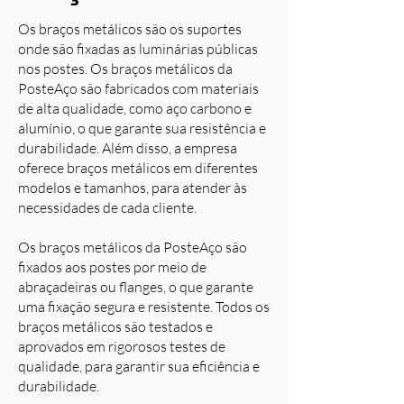
Os braços metálicos são os suportes
onde são fixadas as luminárias públicas
nos postes. Os braços metálicos da
PosteAço são fabricados com materiais
de alta qualidade, como aço carbono e
alumínio, o que garante sua resistência e
durabilidade. Além disso, a empresa
oferece braços metálicos em diferentes
modelos e tamanhos, para atender às
necessidades de cada cliente.
Os braços metálicos da PosteAço são
fixados aos postes por meio de
abraçadeiras ou flanges, o que garante
uma fixação segura e resistente. Todos os
braços metálicos são testados e
aprovados em rigorosos testes de
qualidade, para garantir sua eficiência e
durabilidade.