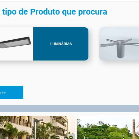
 tipo de Produto que procura
LUMINÁRIAS
ato