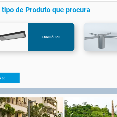
 tipo de Produto que procura
LUMINÁRIAS
ato