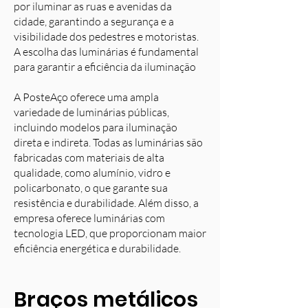
por iluminar as ruas e avenidas da
cidade, garantindo a segurança e a
visibilidade dos pedestres e motoristas.
A escolha das luminárias é fundamental
para garantir a eficiência da iluminação
A PosteAço oferece uma ampla
variedade de luminárias públicas,
incluindo modelos para iluminação
direta e indireta. Todas as luminárias são
fabricadas com materiais de alta
qualidade, como alumínio, vidro e
policarbonato, o que garante sua
resistência e durabilidade. Além disso, a
empresa oferece luminárias com
tecnologia LED, que proporcionam maior
eficiência energética e durabilidade.
Braços metálicos