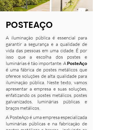
POSTEAÇO
A iluminação pública é essencial para
garantir a segurança e a qualidade de
vida das pessoas em uma cidade. É por
isso que a escolha dos postes e
luminárias é tão importante. A
PosteAço
é uma fábrica de postes metálicos que
oferece soluções de alta qualidade para
iluminação pública. Neste texto, vamos
apresentar a empresa e suas soluções,
enfatizando os postes metálicos, postes
galvanizados, luminárias públicas e
braços metálicos.
A PosteAço é uma empresa especializada
luminárias públicas e na fabricação de