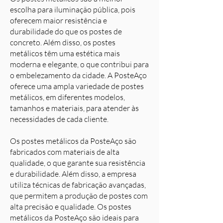
escolha para iluminação pública, pois
oferecem maior resistência e
durabilidade do que os postes de
concreto. Além disso, os postes
metálicos têm uma estética mais
moderna e elegante, o que contribui para
o embelezamento da cidade. A PosteAço
oferece uma ampla variedade de postes
metálicos, em diferentes modelos,
tamanhos e materiais, para atender às
necessidades de cada cliente.
Os postes metálicos da PosteAço são
fabricados com materiais de alta
qualidade, o que garante sua resistência
e durabilidade. Além disso, a empresa
utiliza técnicas de fabricação avançadas,
que permitem a produção de postes com
alta precisão e qualidade. Os postes
metálicos da PosteAço são ideais para