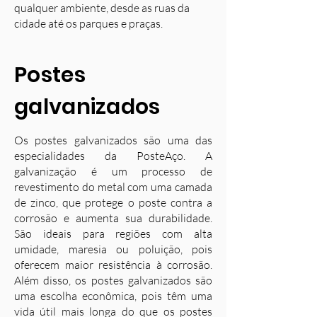
qualquer ambiente, desde as ruas da
cidade até os parques e praças.
Postes
galvanizados
Os postes galvanizados são uma das
especialidades da PosteAço. A
galvanização é um processo de
revestimento do metal com uma camada
de zinco, que protege o poste contra a
corrosão e aumenta sua durabilidade.
S
ão ideais para regiões com alta
umidade, maresia ou poluição, pois
oferecem maior resistência à corrosão.
Além disso, os postes galvanizados são
uma escolha econômica, pois têm uma
vida útil mais longa do que os postes