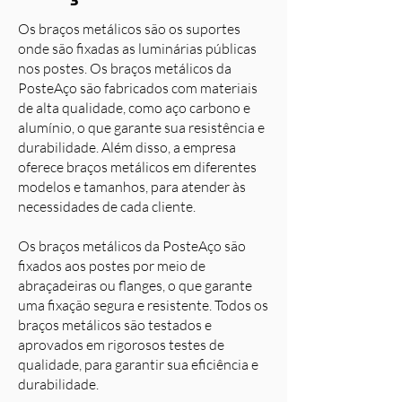
Os braços metálicos são os suportes
onde são fixadas as luminárias públicas
nos postes. Os braços metálicos da
PosteAço são fabricados com materiais
de alta qualidade, como aço carbono e
alumínio, o que garante sua resistência e
durabilidade. Além disso, a empresa
oferece braços metálicos em diferentes
modelos e tamanhos, para atender às
necessidades de cada cliente.
Os braços metálicos da PosteAço são
fixados aos postes por meio de
abraçadeiras ou flanges, o que garante
uma fixação segura e resistente. Todos os
braços metálicos são testados e
aprovados em rigorosos testes de
qualidade, para garantir sua eficiência e
durabilidade.