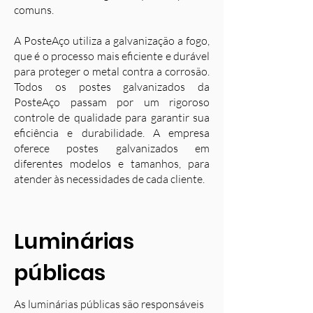
comuns.
A PosteAço utiliza a galvanização a fogo,
que é o processo mais eficiente e durável
para proteger o metal contra a corrosão.
Todos os postes galvanizados da
PosteAço passam por um rigoroso
controle de qualidade para garantir sua
eficiência e durabilidade. A empresa
oferece postes galvanizados em
diferentes modelos e tamanhos, para
atender às necessidades de cada cliente.
Luminárias
públicas
As luminárias públicas são responsáveis