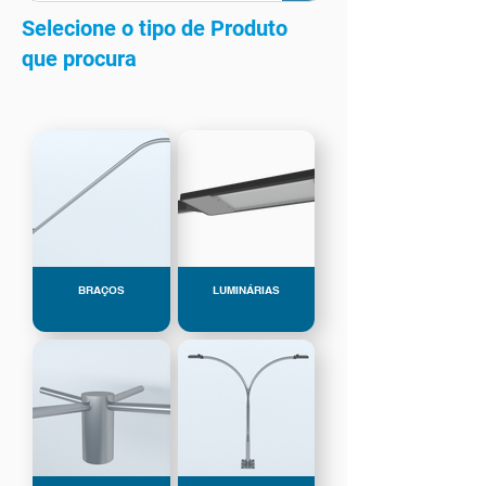
Selecione o tipo de Produto
que procura
BRAÇOS
LUMINÁRIAS