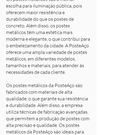
escolha para iluminação pública, pois
oferecem maior resistência e
durabilidade do que os postes de
concreto. Além disso, os postes
metálicos têm uma estética mais
moderna e elegante, o que contribui para
o embelezamento da cidade. A PosteAço
oferece uma ampla variedade de postes
metálicos, em diferentes modelos,
tamanhos e materiais, para atender às
necessidades de cada cliente.
Os postes metálicos da PosteAço são
fabricados com materiais de alta
qualidade, o que garante sua resistência
e durabilidade. Além disso, a empresa
utiliza técnicas de fabricação avançadas,
que permitem a produção de postes com
alta precisão e qualidade. Os postes
metálicos da PosteAço são ideais para