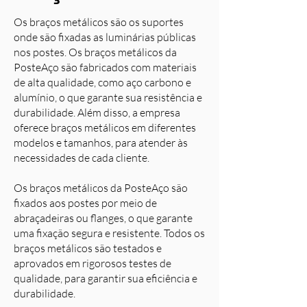
Os braços metálicos são os suportes
onde são fixadas as luminárias públicas
nos postes. Os braços metálicos da
PosteAço são fabricados com materiais
de alta qualidade, como aço carbono e
alumínio, o que garante sua resistência e
durabilidade. Além disso, a empresa
oferece braços metálicos em diferentes
modelos e tamanhos, para atender às
necessidades de cada cliente.
Os braços metálicos da PosteAço são
fixados aos postes por meio de
abraçadeiras ou flanges, o que garante
uma fixação segura e resistente. Todos os
braços metálicos são testados e
aprovados em rigorosos testes de
qualidade, para garantir sua eficiência e
durabilidade.