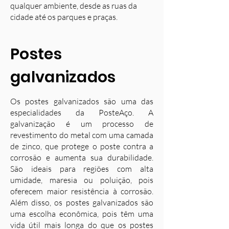
qualquer ambiente, desde as ruas da
cidade até os parques e praças.
Postes
galvanizados
Os postes galvanizados são uma das
especialidades da PosteAço. A
galvanização é um processo de
revestimento do metal com uma camada
de zinco, que protege o poste contra a
corrosão e aumenta sua durabilidade.
S
ão ideais para regiões com alta
umidade, maresia ou poluição, pois
oferecem maior resistência à corrosão.
Além disso, os postes galvanizados são
uma escolha econômica, pois têm uma
vida útil mais longa do que os postes