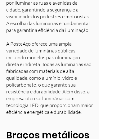
por iluminar as ruas e avenidas da
cidade, garantindo a segurança e a
visibilidade dos pedestres e motoristas.
A escolha das luminárias é fundamental
para garantir a eficiência da iluminação
A PosteAço oferece uma ampla
variedade de luminárias públicas,
incluindo modelos para iluminação
direta e indireta. Todas as luminárias são
fabricadas com materiais de alta
qualidade, como alumínio, vidro e
policarbonato, o que garante sua
resistência e durabilidade. Além disso, a
empresa oferece luminárias com
tecnologia LED, que proporcionam maior
eficiência energética e durabilidade.
Braços metálicos