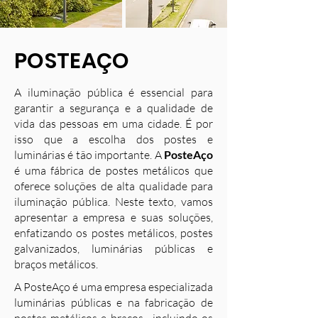
POSTEAÇO
A iluminação pública é essencial para
garantir a segurança e a qualidade de
vida das pessoas em uma cidade. É por
isso que a escolha dos postes e
luminárias é tão importante. A
PosteAço
é uma fábrica de postes metálicos que
oferece soluções de alta qualidade para
iluminação pública. Neste texto, vamos
apresentar a empresa e suas soluções,
enfatizando os postes metálicos, postes
galvanizados, luminárias públicas e
braços metálicos.
A PosteAço é uma empresa especializada
luminárias públicas e na fabricação de