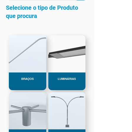
Selecione o tipo de Produto
que procura
BRAÇOS
LUMINÁRIAS