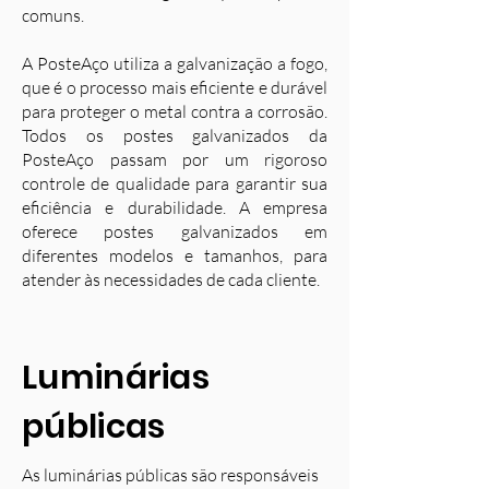
comuns.
A PosteAço utiliza a galvanização a fogo,
que é o processo mais eficiente e durável
para proteger o metal contra a corrosão.
Todos os postes galvanizados da
PosteAço passam por um rigoroso
controle de qualidade para garantir sua
eficiência e durabilidade. A empresa
oferece postes galvanizados em
diferentes modelos e tamanhos, para
atender às necessidades de cada cliente.
Luminárias
públicas
As luminárias públicas são responsáveis