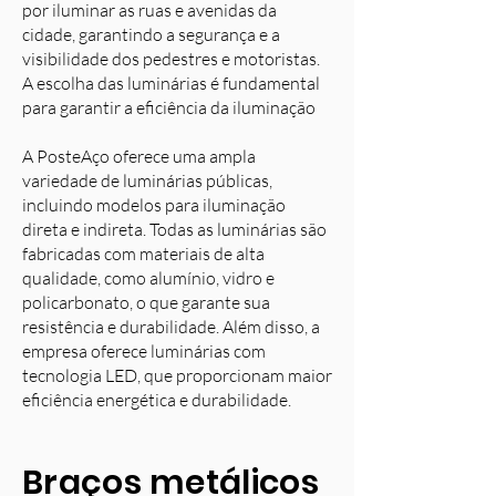
por iluminar as ruas e avenidas da
cidade, garantindo a segurança e a
visibilidade dos pedestres e motoristas.
A escolha das luminárias é fundamental
para garantir a eficiência da iluminação
A PosteAço oferece uma ampla
variedade de luminárias públicas,
incluindo modelos para iluminação
direta e indireta. Todas as luminárias são
fabricadas com materiais de alta
qualidade, como alumínio, vidro e
policarbonato, o que garante sua
resistência e durabilidade. Além disso, a
empresa oferece luminárias com
tecnologia LED, que proporcionam maior
eficiência energética e durabilidade.
Braços metálicos