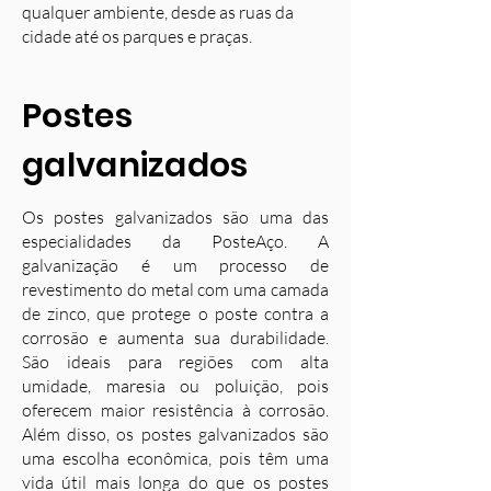
qualquer ambiente, desde as ruas da
cidade até os parques e praças.
Postes
galvanizados
Os postes galvanizados são uma das
especialidades da PosteAço. A
galvanização é um processo de
revestimento do metal com uma camada
de zinco, que protege o poste contra a
corrosão e aumenta sua durabilidade.
S
ão ideais para regiões com alta
umidade, maresia ou poluição, pois
oferecem maior resistência à corrosão.
Além disso, os postes galvanizados são
uma escolha econômica, pois têm uma
vida útil mais longa do que os postes