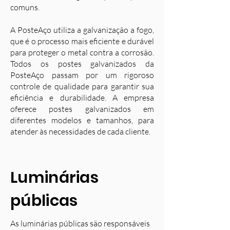
comuns.
A PosteAço utiliza a galvanização a fogo,
que é o processo mais eficiente e durável
para proteger o metal contra a corrosão.
Todos os postes galvanizados da
PosteAço passam por um rigoroso
controle de qualidade para garantir sua
eficiência e durabilidade. A empresa
oferece postes galvanizados em
diferentes modelos e tamanhos, para
atender às necessidades de cada cliente.
Luminárias
públicas
As luminárias públicas são responsáveis