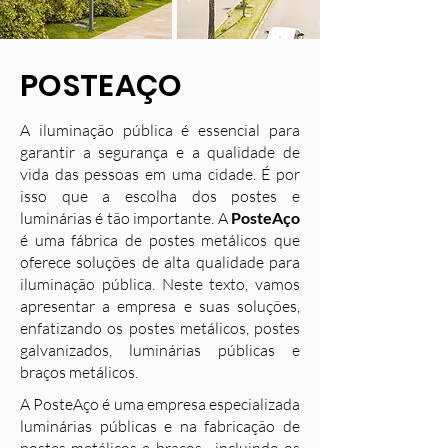
POSTEAÇO
A iluminação pública é essencial para
garantir a segurança e a qualidade de
vida das pessoas em uma cidade. É por
isso que a escolha dos postes e
luminárias é tão importante. A
PosteAço
é uma fábrica de postes metálicos que
oferece soluções de alta qualidade para
iluminação pública. Neste texto, vamos
apresentar a empresa e suas soluções,
enfatizando os postes metálicos, postes
galvanizados, luminárias públicas e
braços metálicos.
A PosteAço é uma empresa especializada
luminárias públicas e na fabricação de