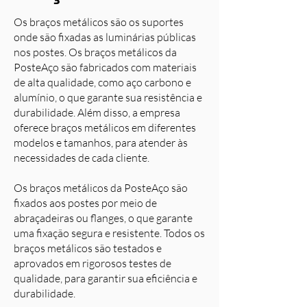
Os braços metálicos são os suportes
onde são fixadas as luminárias públicas
nos postes. Os braços metálicos da
PosteAço são fabricados com materiais
de alta qualidade, como aço carbono e
alumínio, o que garante sua resistência e
durabilidade. Além disso, a empresa
oferece braços metálicos em diferentes
modelos e tamanhos, para atender às
necessidades de cada cliente.
Os braços metálicos da PosteAço são
fixados aos postes por meio de
abraçadeiras ou flanges, o que garante
uma fixação segura e resistente. Todos os
braços metálicos são testados e
aprovados em rigorosos testes de
qualidade, para garantir sua eficiência e
durabilidade.