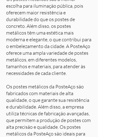
escolha para iluminação pública, pois
oferecem maior resistência e
durabilidade do que os postes de
concreto. Além disso, os postes
metálicos têm uma estética mais
moderna e elegante, o que contribui para
o embelezamento da cidade. A PosteAço
oferece uma ampla variedade de postes
metálicos, em diferentes modelos,
tamanhos e materiais, para atender às
necessidades de cada cliente.
Os postes metálicos da PosteAço são
fabricados com materiais de alta
qualidade, o que garante sua resistência
e durabilidade. Além disso, a empresa
utiliza técnicas de fabricação avançadas,
que permitem a produção de postes com
alta precisão e qualidade. Os postes
metálicos da PosteAço são ideais para