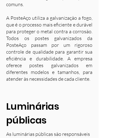
comuns.
A PosteAço utiliza a galvanização a fogo,
que é o processo mais eficiente e durável
para proteger o metal contra a corrosão.
Todos os postes galvanizados da
PosteAço passam por um rigoroso
controle de qualidade para garantir sua
eficiência e durabilidade. A empresa
oferece postes galvanizados em
diferentes modelos e tamanhos, para
atender às necessidades de cada cliente.
Luminárias
públicas
As luminárias públicas são responsáveis