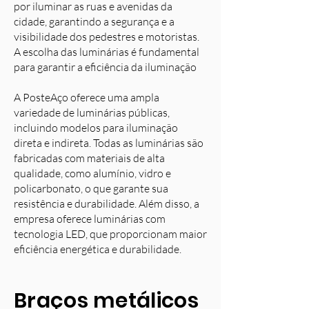
por iluminar as ruas e avenidas da
cidade, garantindo a segurança e a
visibilidade dos pedestres e motoristas.
A escolha das luminárias é fundamental
para garantir a eficiência da iluminação
A PosteAço oferece uma ampla
variedade de luminárias públicas,
incluindo modelos para iluminação
direta e indireta. Todas as luminárias são
fabricadas com materiais de alta
qualidade, como alumínio, vidro e
policarbonato, o que garante sua
resistência e durabilidade. Além disso, a
empresa oferece luminárias com
tecnologia LED, que proporcionam maior
eficiência energética e durabilidade.
Braços metálicos