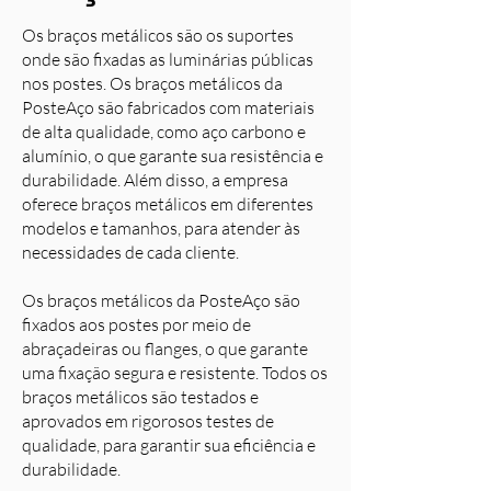
Os braços metálicos são os suportes
onde são fixadas as luminárias públicas
nos postes. Os braços metálicos da
PosteAço são fabricados com materiais
de alta qualidade, como aço carbono e
alumínio, o que garante sua resistência e
durabilidade. Além disso, a empresa
oferece braços metálicos em diferentes
modelos e tamanhos, para atender às
necessidades de cada cliente.
Os braços metálicos da PosteAço são
fixados aos postes por meio de
abraçadeiras ou flanges, o que garante
uma fixação segura e resistente. Todos os
braços metálicos são testados e
aprovados em rigorosos testes de
qualidade, para garantir sua eficiência e
durabilidade.