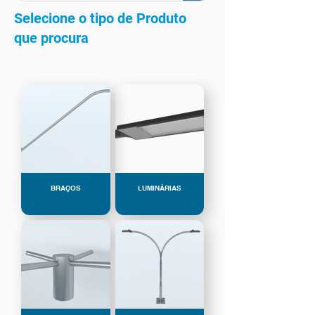
Selecione o tipo de Produto
que procura
BRAÇOS
LUMINÁRIAS