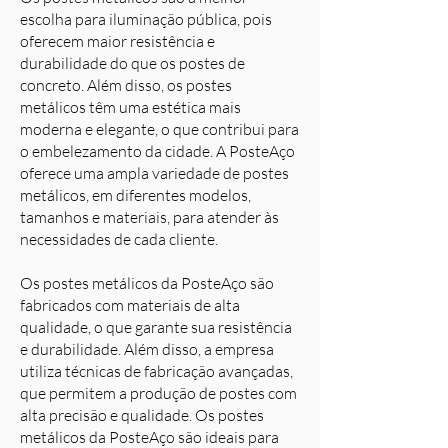
escolha para iluminação pública, pois
oferecem maior resistência e
durabilidade do que os postes de
concreto. Além disso, os postes
metálicos têm uma estética mais
moderna e elegante, o que contribui para
o embelezamento da cidade. A PosteAço
oferece uma ampla variedade de postes
metálicos, em diferentes modelos,
tamanhos e materiais, para atender às
necessidades de cada cliente.
Os postes metálicos da PosteAço são
fabricados com materiais de alta
qualidade, o que garante sua resistência
e durabilidade. Além disso, a empresa
utiliza técnicas de fabricação avançadas,
que permitem a produção de postes com
alta precisão e qualidade. Os postes
metálicos da PosteAço são ideais para