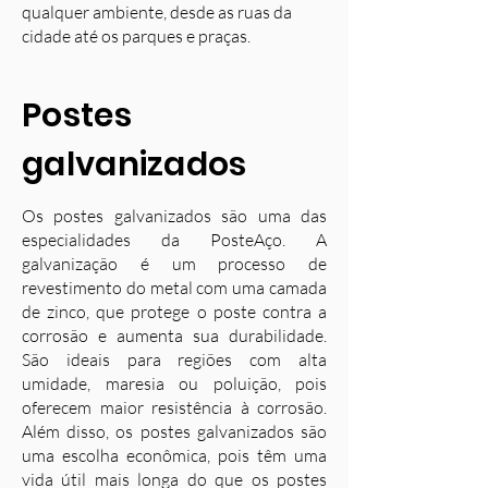
qualquer ambiente, desde as ruas da
cidade até os parques e praças.
Postes
galvanizados
Os postes galvanizados são uma das
especialidades da PosteAço. A
galvanização é um processo de
revestimento do metal com uma camada
de zinco, que protege o poste contra a
corrosão e aumenta sua durabilidade.
S
ão ideais para regiões com alta
umidade, maresia ou poluição, pois
oferecem maior resistência à corrosão.
Além disso, os postes galvanizados são
uma escolha econômica, pois têm uma
vida útil mais longa do que os postes