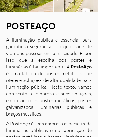
POSTEAÇO
A iluminação pública é essencial para
garantir a segurança e a qualidade de
vida das pessoas em uma cidade. É por
isso que a escolha dos postes e
luminárias é tão importante. A
PosteAço
é uma fábrica de postes metálicos que
oferece soluções de alta qualidade para
iluminação pública. Neste texto, vamos
apresentar a empresa e suas soluções,
enfatizando os postes metálicos, postes
galvanizados, luminárias públicas e
braços metálicos.
A PosteAço é uma empresa especializada
luminárias públicas e na fabricação de